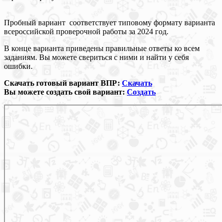
Пробный вариант соответствует типовому формату варианта
всероссийской проверочной работы за 2024 год.
В конце варианта приведены правильные ответы ко всем
заданиям. Вы можете свериться с ними и найти у себя
ошибки.
Скачать готовый вариант ВПР:
Скачать
Вы можете создать свой вариант:
Создать