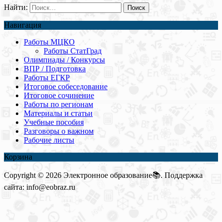
Найти:
Навигация
Работы МЦКО
Работы СтатГрад
Олимпиады / Конкурсы
ВПР / Подготовка
Работы ЕГКР
Итоговое собеседование
Итоговое сочинение
Работы по регионам
Материалы и статьи
Учебные пособия
Разговоры о важном
Рабочие листы
Корзина
Copyright © 2026 Электронное образование📚. Поддержка
сайта: info@eobraz.ru