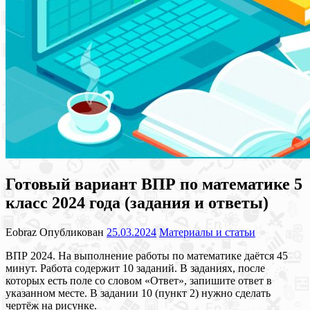
Готовый вариант ВПР по математике 5
класс 2024 года (задания и ответы)
Eobraz
Опубликован
25.03.2024
Материалы и статьи
ВПР 2024. На выполнение работы по математике даётся 45
минут. Работа содержит 10 заданий. В заданиях, после
которых есть поле со словом «Ответ», запишите ответ в
указанном месте. В задании 10 (пункт 2) нужно сделать
чертёж на рисунке.