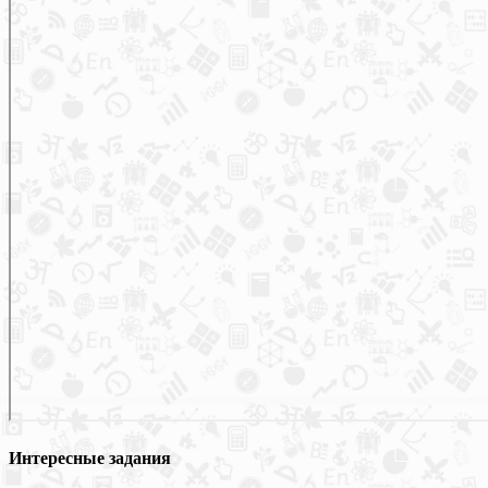
Интересные задания