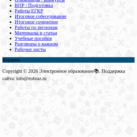
ВПР / Подготовка
Работы ЕГКР
Итоговое собеседование
Итоговое сочинение
Работы по регионам
Материалы и статьи
Учебные пособия
Разговоры о важном
Рабочие листы
Корзина
Copyright © 2026 Электронное образование📚. Поддержка
сайта: info@eobraz.ru