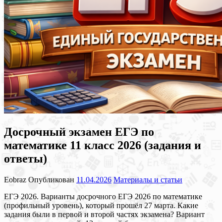
Досрочный экзамен ЕГЭ по
математике 11 класс 2026 (задания и
ответы)
Eobraz
Опубликован
11.04.2026
Материалы и статьи
ЕГЭ 2026. Варианты досрочного ЕГЭ 2026 по математике
(профильный уровень), который прошёл 27 марта. Какие
задания были в первой и второй частях экзамена? Вариант