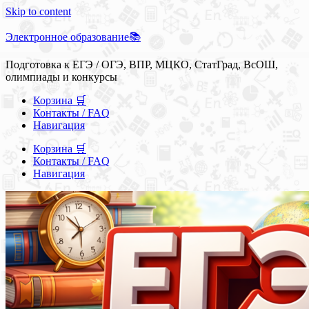
Skip to content
Электронное образование📚
Подготовка к ЕГЭ / ОГЭ, ВПР, МЦКО, СтатГрад, ВсОШ,
олимпиады и конкурсы
Корзина 🛒
Контакты / FAQ
Навигация
Корзина 🛒
Контакты / FAQ
Навигация