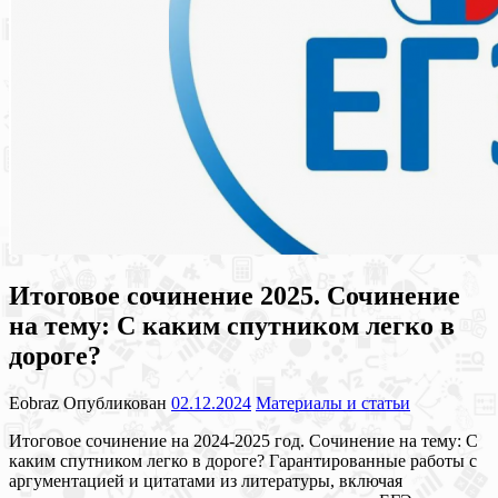
Итоговое сочинение 2025. Сочинение
на тему: С каким спутником легко в
дороге?
Eobraz
Опубликован
02.12.2024
Материалы и статьи
Итоговое сочинение на 2024-2025 год. Сочинение на тему: С
каким спутником легко в дороге? Гарантированные работы с
аргументацией и цитатами из литературы, включая