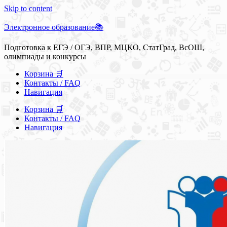
Skip to content
Электронное образование📚
Подготовка к ЕГЭ / ОГЭ, ВПР, МЦКО, СтатГрад, ВсОШ,
олимпиады и конкурсы
Корзина 🛒
Контакты / FAQ
Навигация
Корзина 🛒
Контакты / FAQ
Навигация