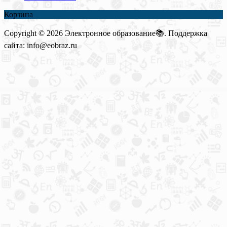
Корзина
Copyright © 2026 Электронное образование📚. Поддержка
сайта: info@eobraz.ru