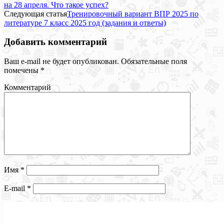
на 28 апреля. Что такое успех?
Следующая статья
Тренировочный вариант ВПР 2025 по
литературе 7 класс 2025 год (задания и ответы)
Добавить комментарий
Ваш e-mail не будет опубликован.
Обязательные поля
помечены
*
Комментарий
Имя
*
E-mail
*