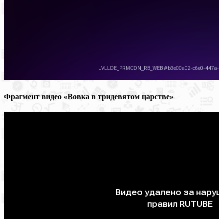
Фрагмент видео «Вовка в тридевятом царстве»