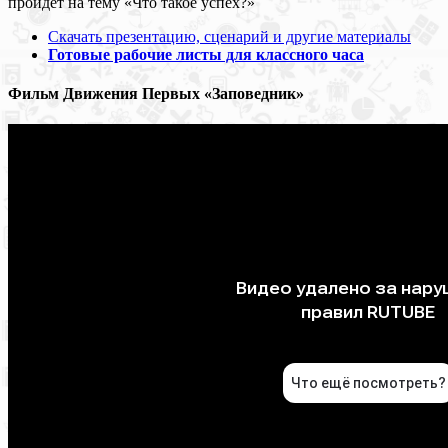
пройдёт на тему «Что такое успех?»
Скачать презентацию, сценарий и другие материалы
Готовые рабочие листы для классного часа
Фильм Движения Первых «Заповедник»