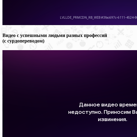
Видео с успешными людьми разных профессий
(с сурдопереводом)