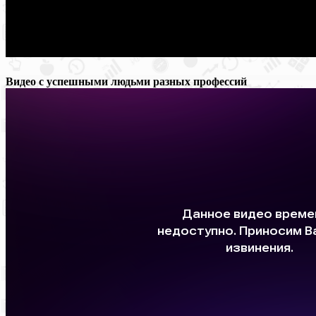
Видео с успешными людьми разных профессий