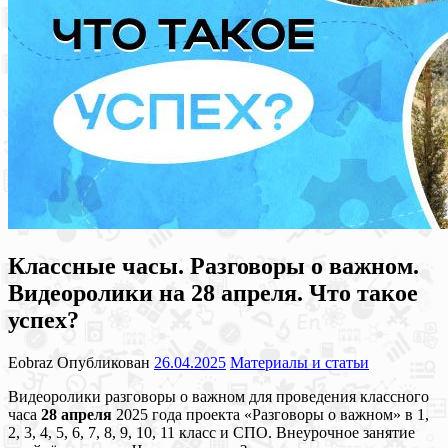
Классные часы. Разговоры о важном.
Видеоролики на 28 апреля. Что такое
успех?
Eobraz
Опубликован
26.04.2025
Материалы и статьи
Видеоролики разговоры о важном для проведения классного
часа
28 апреля
2025 года проекта «Разговоры о важном» в 1,
2, 3, 4, 5, 6, 7, 8, 9, 10, 11 класс и СПО. Внеурочное занятие