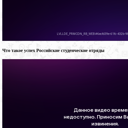
Что такое успех Российские студенческие отряды