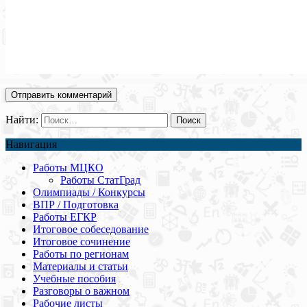
Найти:
Навигация
Работы МЦКО
Работы СтатГрад
Олимпиады / Конкурсы
ВПР / Подготовка
Работы ЕГКР
Итоговое собеседование
Итоговое сочинение
Работы по регионам
Материалы и статьи
Учебные пособия
Разговоры о важном
Рабочие листы