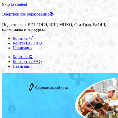
Skip to content
Электронное образование📚
Подготовка к ЕГЭ / ОГЭ, ВПР, МЦКО, СтатГрад, ВсОШ,
олимпиады и конкурсы
Корзина 🛒
Контакты / FAQ
Навигация
Корзина 🛒
Контакты / FAQ
Навигация