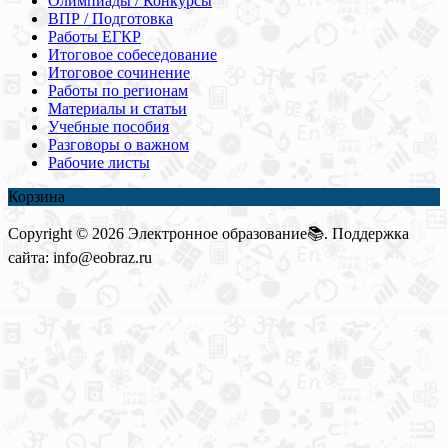
Олимпиады / Конкурсы
ВПР / Подготовка
Работы ЕГКР
Итоговое собеседование
Итоговое сочинение
Работы по регионам
Материалы и статьи
Учебные пособия
Разговоры о важном
Рабочие листы
Корзина
Copyright © 2026 Электронное образование📚. Поддержка
сайта: info@eobraz.ru