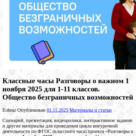
Классные часы Разговоры о важном 1
ноября 2025 для 1-11 классов.
Общество безграничных возможностей
Eobraz
Опубликован
01.11.2025
Материалы и статьи
Сценарий, презентация, видеоролики, интерактивное задание
и другие материалы для проведения цикла внеурочной
деятельности по ФГОС (классного часа) проекта «Разговоры о