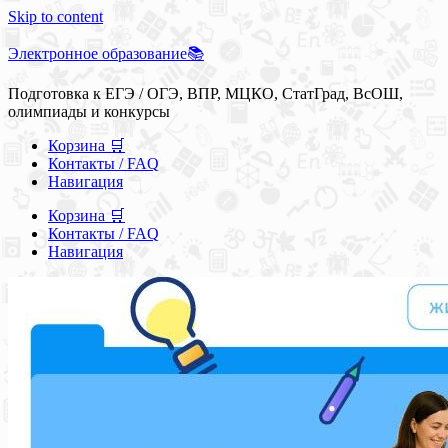
Skip to content
Электронное образование📚
Подготовка к ЕГЭ / ОГЭ, ВПР, МЦКО, СтатГрад, ВсОШ,
олимпиады и конкурсы
Корзина 🛒
Контакты / FAQ
Навигация
Корзина 🛒
Контакты / FAQ
Навигация