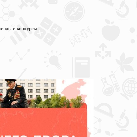
пиады и конкурсы