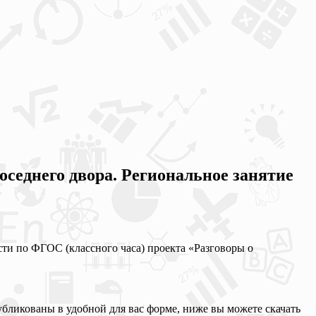
соседнего двора. Региональное занятие
сти по ФГОС (классного часа) проекта «Разговоры о
убликованы в удобной для вас форме, ниже вы можете скачать