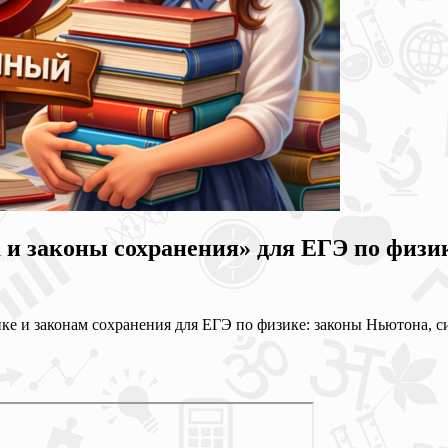
 и законы сохранения» для ЕГЭ по физи
е и законам сохранения для ЕГЭ по физике: законы Ньютона, си