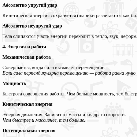
Абсолютно упругий удар
Кинетическая энергия сохраняется (шарики разлетаются как би
Абсолютно неупругий удар
Тела слипаются (часть энергии переходит в тепло, звук, дефор
4. Энергия и работа
Механическая работа
Совершается, когда сила вызывает перемещение.
Если сила перпендикулярна перемещению — работа равна нулю 
Мощность
Быстрота совершения работы. Чем больше мощность, тем быстре
Кинетическая энергия
Энергия движения. Зависит от массы и квадрата скорости.
Чем быстрее и массивнее, тем больше.
Потенциальная энергия