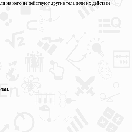
и на него не действуют другие тела (или их действие
елам.