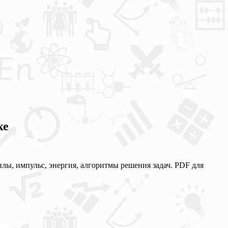
ке
лы, импульс, энергия, алгоритмы решения задач. PDF для