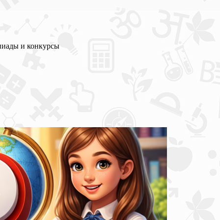
пиады и конкурсы