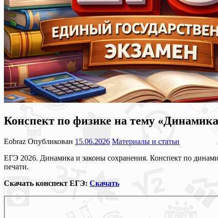
Конспект по физике на тему «Динамика
Eobraz
Опубликован
15.06.2026
Материалы и статьи
ЕГЭ 2026. Динамика и законы сохранения. Конспект по динамик
печати.
Скачать конспект ЕГЭ:
Скачать