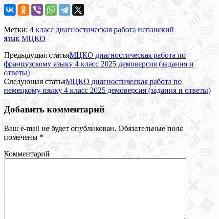
Метки:
4 класс
диагностическая работа
испанский
язык
МЦКО
Предыдущая статья
МЦКО диагностическая работа по
французскому языку 4 класс 2025 демоверсия (задания и
ответы)
Следующая статья
МЦКО диагностическая работа по
немецкому языку 4 класс 2025 демоверсия (задания и ответы)
Добавить комментарий
Ваш e-mail не будет опубликован.
Обязательные поля
помечены
*
Комментарий