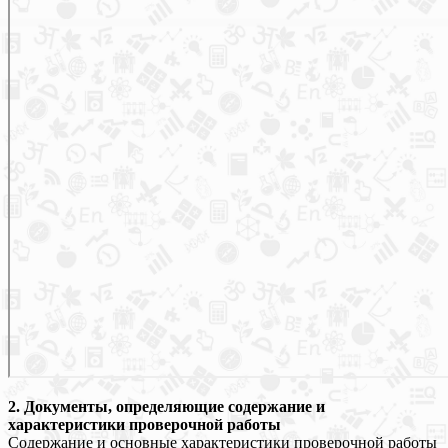
2. Документы, определяющие содержание и
характеристики проверочной работы
Содержание и основные характеристики проверочной работы