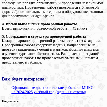
соблюдение порядка организации и проведения независимой
диагностики. Проверочная работа проводится в бланковой
форме. Дополнительные материалы и оборудование: колонки
для прослушивания аудиофайла.
4. Время выполнения проверочной работы
Время выполнения проверочной работы – 45 минут
5. Содержание и структура проверочной работы
Каждый вариант проверочной работы состоит из 4 заданий.
Проверочная работа содержит задания, направленные на
проверку различных умений и навыков, формируемых при
изучении курса английского языка. Распределение заданий
проверочной работы по проверяемым умениям и навыкам
представлено в таблице.
Вам будет интересно:
Официальные диагностические работы от МЦКО
на 2024-2025 учебный год (задания и ответы)
Поделиться: