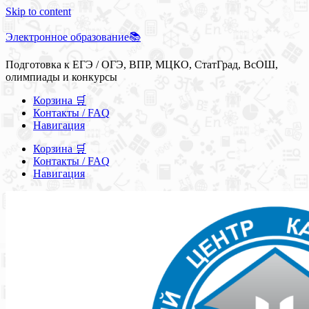
Skip to content
Электронное образование📚
Подготовка к ЕГЭ / ОГЭ, ВПР, МЦКО, СтатГрад, ВсОШ,
олимпиады и конкурсы
Корзина 🛒
Контакты / FAQ
Навигация
Корзина 🛒
Контакты / FAQ
Навигация