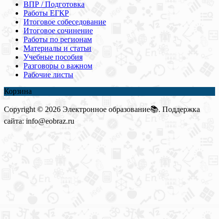
ВПР / Подготовка
Работы ЕГКР
Итоговое собеседование
Итоговое сочинение
Работы по регионам
Материалы и статьи
Учебные пособия
Разговоры о важном
Рабочие листы
Корзина
Copyright © 2026 Электронное образование📚. Поддержка
сайта: info@eobraz.ru