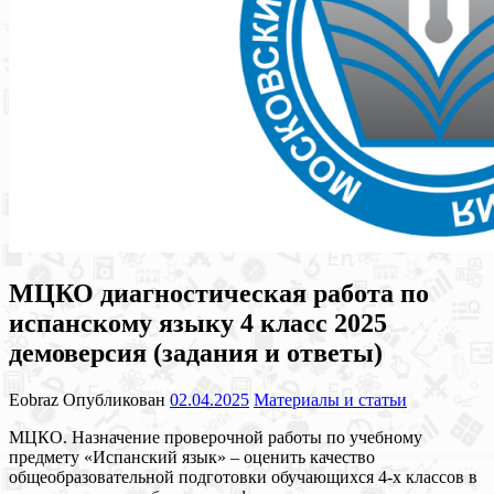
МЦКО диагностическая работа по
испанскому языку 4 класс 2025
демоверсия (задания и ответы)
Eobraz
Опубликован
02.04.2025
Материалы и статьи
МЦКО. Назначение проверочной работы по учебному
предмету «Испанский язык» – оценить качество
общеобразовательной подготовки обучающихся 4-х классов в