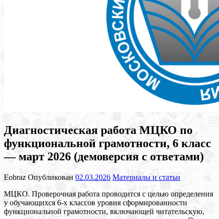
Диагностическая работа МЦКО по
функциональной грамотности, 6 класс
— март 2026 (демоверсия с ответами)
Eobraz
Опубликован
02.03.2026
Материалы и статьи
МЦКО. Проверочная работа проводится с целью определения
у обучающихся 6-х классов уровня сформированности
функциональной грамотности, включающей читательскую,