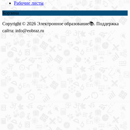
Рабочие листы
Корзина
Copyright © 2026 Электронное образование📚. Поддержка
сайта: info@eobraz.ru