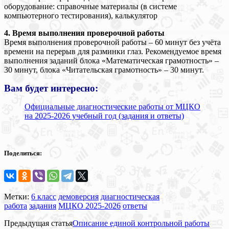
оборудование: справочные материалы (в системе
компьютерного тестирования), калькулятор
4. Время выполнения проверочной работы
Время выполнения проверочной работы – 60 минут без учёта
времени на перерыв для разминки глаз. Рекомендуемое время
выполнения заданий блока «Математическая грамотность» –
30 минут, блока «Читательская грамотность» – 30 минут.
Вам будет интересно:
Официальные диагностические работы от МЦКО
на 2025-2026 учебный год (задания и ответы)
Поделиться:
Метки:
6 класс
демоверсия
диагностическая
работа
задания
МЦКО 2025-2026
ответы
Предыдущая статья
Описание единой контрольной работы