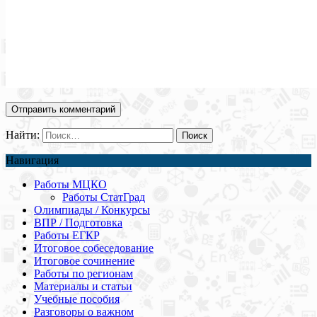
Найти:
Навигация
Работы МЦКО
Работы СтатГрад
Олимпиады / Конкурсы
ВПР / Подготовка
Работы ЕГКР
Итоговое собеседование
Итоговое сочинение
Работы по регионам
Материалы и статьи
Учебные пособия
Разговоры о важном