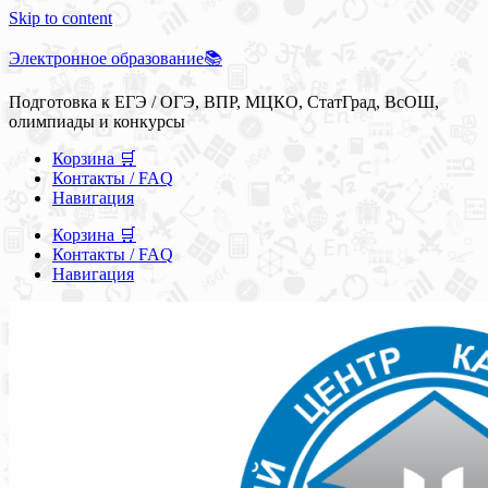
Skip to content
Электронное образование📚
Подготовка к ЕГЭ / ОГЭ, ВПР, МЦКО, СтатГрад, ВсОШ,
олимпиады и конкурсы
Корзина 🛒
Контакты / FAQ
Навигация
Корзина 🛒
Контакты / FAQ
Навигация