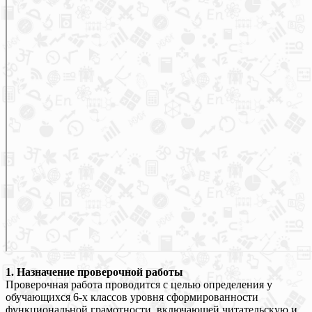
1. Назначение проверочной работы
Проверочная работа проводится с целью определения у
обучающихся 6-х классов уровня сформированности
функциональной грамотности, включающей читательскую и