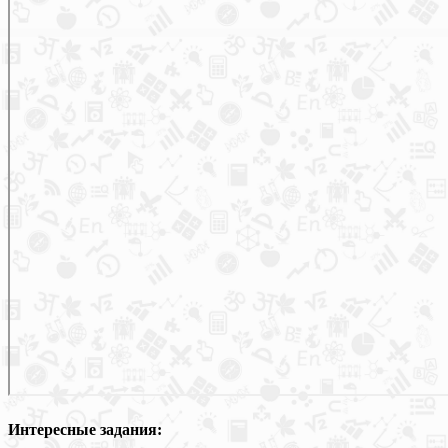
Интересные задания: