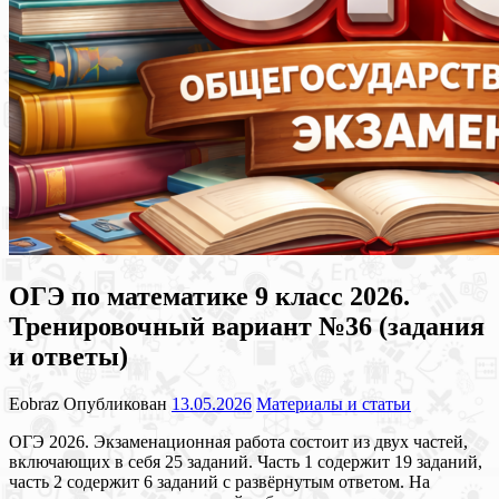
ОГЭ по математике 9 класс 2026.
Тренировочный вариант №36 (задания
и ответы)
Eobraz
Опубликован
13.05.2026
Материалы и статьи
ОГЭ 2026. Экзаменационная работа состоит из двух частей,
включающих в себя 25 заданий. Часть 1 содержит 19 заданий,
часть 2 содержит 6 заданий с развёрнутым ответом. На