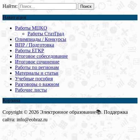
Найти:
Навигация
Работы МЦКО
Работы СтатГрад
Олимпиады / Конкурсы
ВПР / Подготовка
Работы ЕГКР
Итоговое собеседование
Итоговое сочинение
Работы по регионам
Материалы и статьи
Учебные пособия
Разговоры о важном
Рабочие листы
Корзина
Copyright © 2026 Электронное образование📚. Поддержка
сайта: info@eobraz.ru