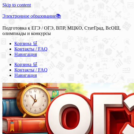
Skip to content
Электронное образование📚
Подготовка к ЕГЭ / ОГЭ, ВПР, МЦКО, СтатГрад, ВсОШ,
олимпиады и конкурсы
Корзина 🛒
Контакты / FAQ
Навигация
Корзина 🛒
Контакты / FAQ
Навигация