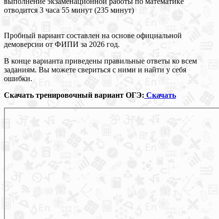
выполнение экзаменационной работы по математике
отводится 3 часа 55 минут (235 минут)
Пробный вариант составлен на основе официальной
демоверсии от ФИПИ за 2026 год.
В конце варианта приведены правильные ответы ко всем
заданиям. Вы можете свериться с ними и найти у себя
ошибки.
Скачать тренировочный вариант ОГЭ:
Скачать