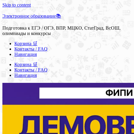
Skip to content
Электронное образование📚
Подготовка к ЕГЭ / ОГЭ, ВПР, МЦКО, СтатГрад, ВсОШ,
олимпиады и конкурсы
Корзина 🛒
Контакты / FAQ
Навигация
Корзина 🛒
Контакты / FAQ
Навигация