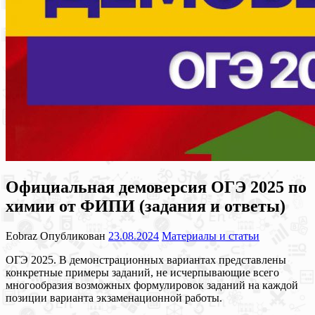
Официальная демоверсия ОГЭ 2025 по
химии от ФИПИ (задания и ответы)
Eobraz
Опубликован
23.08.2024
Материалы и статьи
ОГЭ 2025. В демонстрационных вариантах представлены
конкретные примеры заданий, не исчерпывающие всего
многообразия возможных формулировок заданий на каждой
позиции варианта экзаменационной работы.