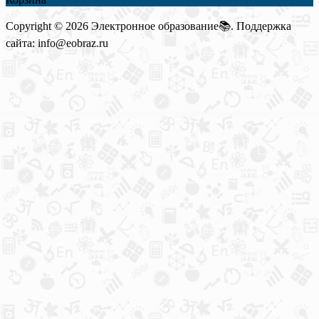
Copyright © 2026 Электронное образование📚. Поддержка
сайта: info@eobraz.ru