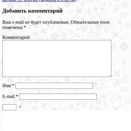
Добавить комментарий
Ваш e-mail не будет опубликован.
Обязательные поля
помечены
*
Комментарий
Имя
*
E-mail
*
+