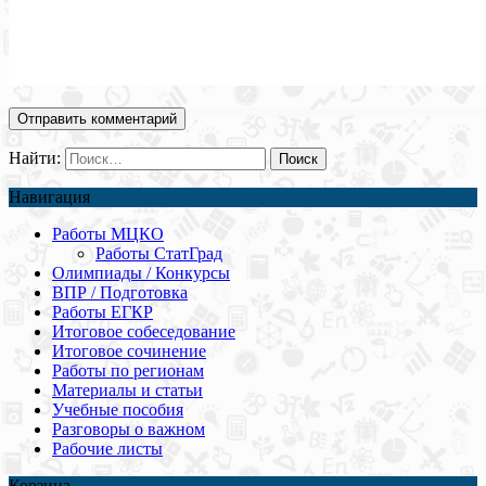
Найти:
Навигация
Работы МЦКО
Работы СтатГрад
Олимпиады / Конкурсы
ВПР / Подготовка
Работы ЕГКР
Итоговое собеседование
Итоговое сочинение
Работы по регионам
Материалы и статьи
Учебные пособия
Разговоры о важном
Рабочие листы
Корзина