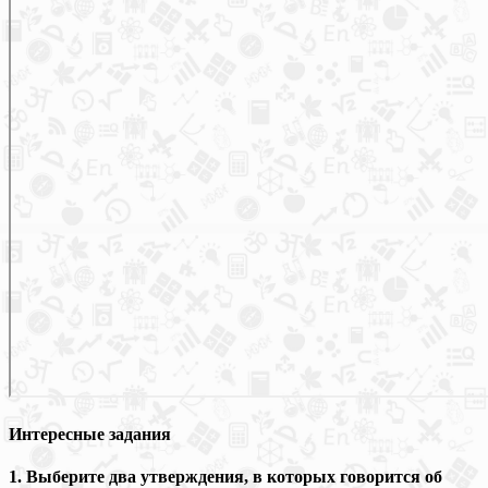
Интересные задания
1. Выберите два утверждения, в которых говорится об