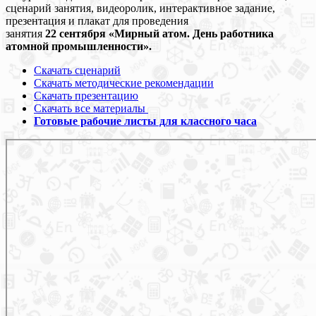
сценарий занятия, видеоролик, интерактивное задание,
презентация и плакат для проведения
занятия
22
сентября
«Мирный атом. День работника
атомной промышленности».
Скачать сценарий
Скачать методические рекомендации
Скачать презентацию
Скачать все материалы
Готовые рабочие листы для классного часа