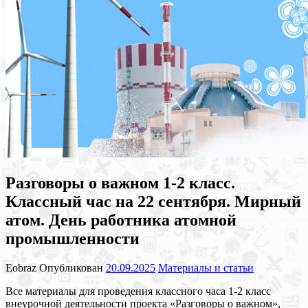
Разговоры о важном 1-2 класс.
Классный час на 22 сентября. Мирный
атом. День работника атомной
промышленности
Eobraz
Опубликован
20.09.2025
Материалы и статьи
Все материалы для проведения классного часа 1-2 класс
внеурочной деятельности проекта «Разговоры о важном»,