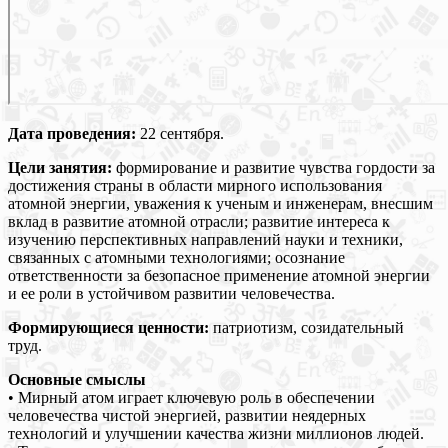
Дата проведения:
22 сентября.
Цели занятия:
формирование и развитие чувства гордости за
достижения страны в области мирного использования
атомной энергии, уважения к ученым и инженерам, внесшим
вклад в развитие атомной отрасли; развитие интереса к
изучению перспективных направлений науки и техники,
связанных с атомными технологиями; осознание
ответственности за безопасное применение атомной энергии
и ее роли в устойчивом развитии человечества.
Формирующиеся ценности:
патриотизм, созидательный
труд.
Основные смыслы
• Мирный атом играет ключевую роль в обеспечении
человечества чистой энергией, развитии неядерных
технологий и улучшении качества жизни миллионов людей.