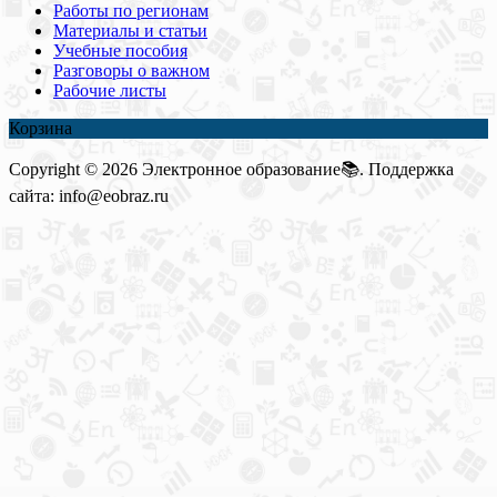
Работы по регионам
Материалы и статьи
Учебные пособия
Разговоры о важном
Рабочие листы
Корзина
Copyright © 2026 Электронное образование📚. Поддержка
сайта: info@eobraz.ru