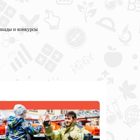
пиады и конкурсы