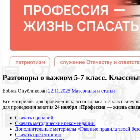
Разговоры о важном 5-7 класс. Классны
Eobraz
Опубликован
22.11.2025
Материалы и статьи
Все материалы для проведения классного часа 5-7 класс внеур
для проведения занятия
24
ноября
«Профессия — жизнь спас
Скачать сценарий
Скачать методические рекомендации
Дополнительные материалы
«
Главные правила твоей без
Скачать презентацию