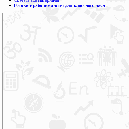
Скачать все материалы
Готовые рабочие листы для классного часа