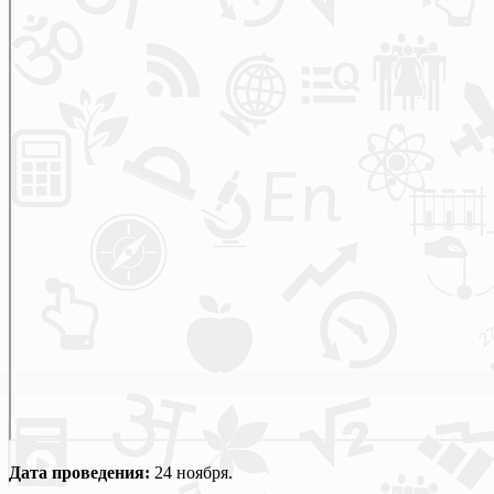
Дата проведения:
24 ноября.