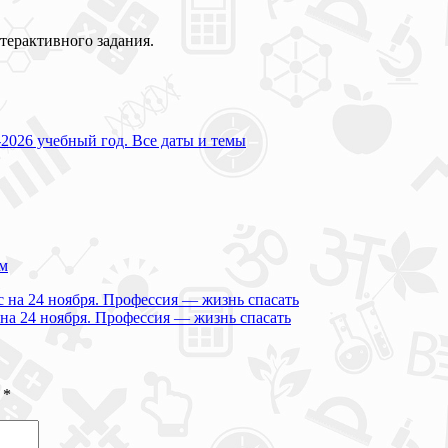
терактивного задания.
2026 учебный год. Все даты и темы
ом
с на 24 ноября. Профессия — жизнь спасать
 на 24 ноября. Профессия — жизнь спасать
ы
*