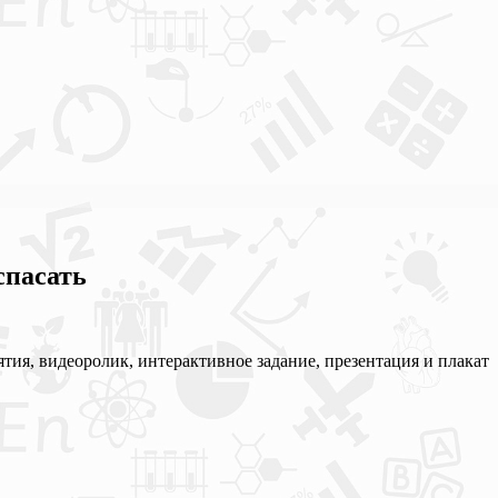
спасать
тия, видеоролик, интерактивное задание, презентация и плакат