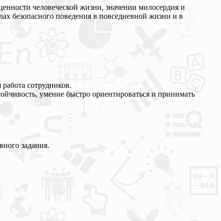
ценности человеческой жизни, значении милосердия и
ах безопасного поведения в повседневной жизни и в
 работа сотрудников.
стойчивость, умение быстро ориентироваться и принимать
вного задания.