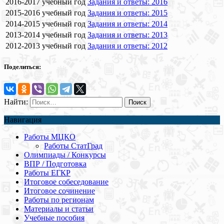
2016-2017 учебный год
Задания и ответы: 2016
2015-2016 учебный год
Задания и ответы: 2015
2014-2015 учебный год
Задания и ответы: 2014
2013-2014 учебный год
Задания и ответы: 2013
2012-2013 учебный год
Задания и ответы: 2012
Поделиться:
Найти:
Навигация
Работы МЦКО
Работы СтатГрад
Олимпиады / Конкурсы
ВПР / Подготовка
Работы ЕГКР
Итоговое собеседование
Итоговое сочинение
Работы по регионам
Материалы и статьи
Учебные пособия