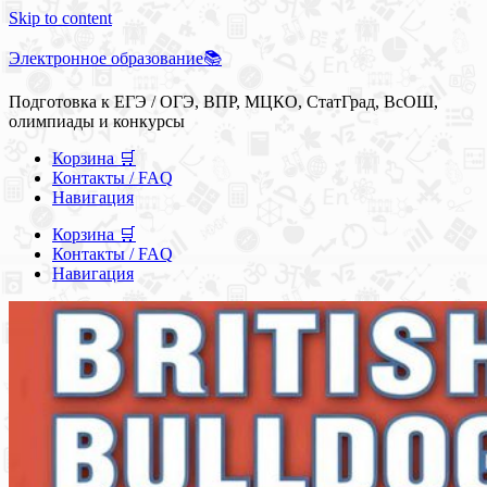
Skip to content
Электронное образование📚
Подготовка к ЕГЭ / ОГЭ, ВПР, МЦКО, СтатГрад, ВсОШ,
олимпиады и конкурсы
Корзина 🛒
Контакты / FAQ
Навигация
Корзина 🛒
Контакты / FAQ
Навигация