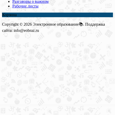
Разговоры о важном
Рабочие листы
Корзина
Copyright © 2026 Электронное образование📚. Поддержка
сайта: info@eobraz.ru