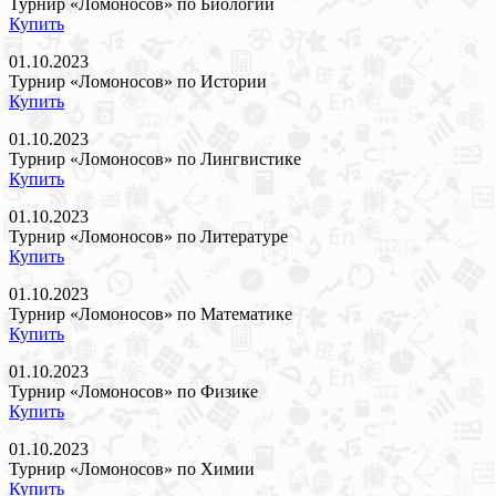
Турнир «Ломоносов» по Биологии
Купить
01.10.2023
Турнир «Ломоносов» по Истории
Купить
01.10.2023
Турнир «Ломоносов» по Лингвистике
Купить
01.10.2023
Турнир «Ломоносов» по Литературе
Купить
01.10.2023
Турнир «Ломоносов» по Математике
Купить
01.10.2023
Турнир «Ломоносов» по Физике
Купить
01.10.2023
Турнир «Ломоносов» по Химии
Купить