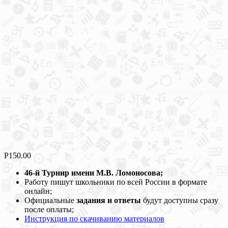
Р
150.00
46-й Турнир имени М.В. Ломоносова;
Работу пишут школьники по всей России в формате
онлайн;
Официальные
задания и ответы
будут доступны сразу
после оплаты;
Инструкция по скачиванию материалов