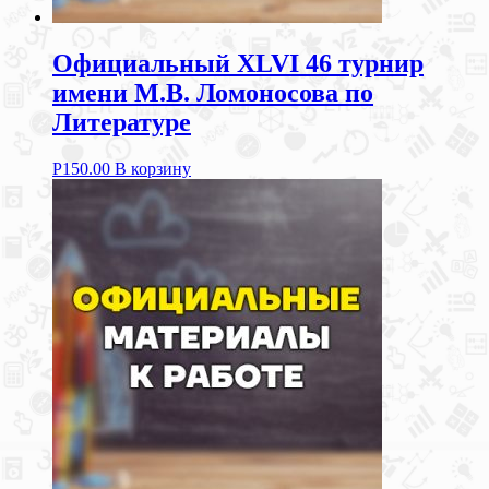
Официальный XLVI 46 турнир
имени М.В. Ломоносова по
Литературе
Р
150.00
В корзину