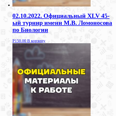
02.10.2022. Официальный XLV 45-
ый турнир имени М.В. Ломоносова
по Биологии
Р
150.00
В корзину