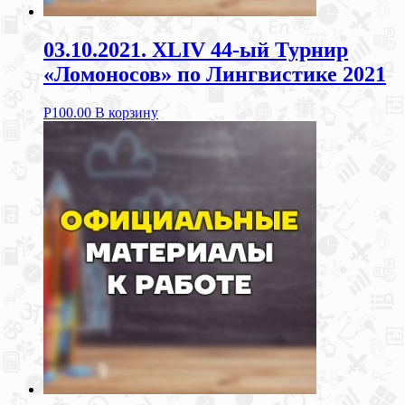
03.10.2021. XLIV 44-ый Турнир
«Ломоносов» по Лингвистике 2021
Р
100.00
В корзину