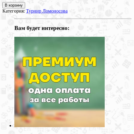
В корзину
Категория:
Турнир Ломоносова
Вам будет интересно: