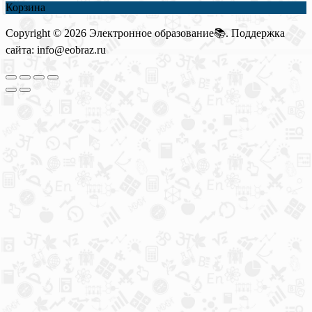
Корзина
Copyright © 2026 Электронное образование📚. Поддержка
сайта: info@eobraz.ru