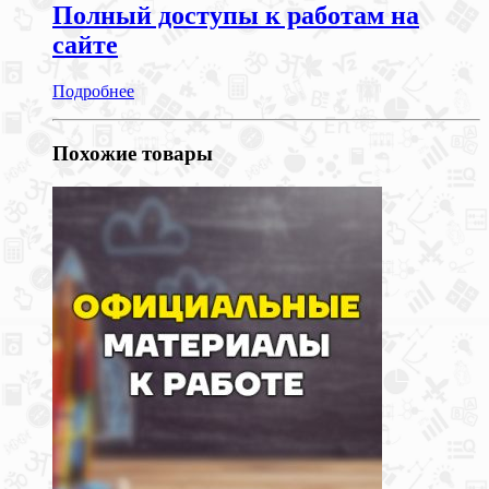
Полный доступы к работам на
сайте
Подробнее
Похожие товары