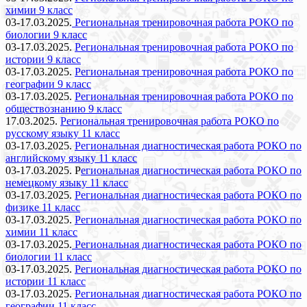
химии 9 класс
03-17.03.2025.
Региональная тренировочная работа РОКО по
биологии 9 класс
03-17.03.2025.
Региональная тренировочная работа РОКО по
истории 9 класс
03-17.03.2025.
Региональная тренировочная работа РОКО по
географии 9 класс
03-17.03.2025.
Региональная тренировочная работа РОКО по
обществознанию 9 класс
17.03.2025.
Региональная тренировочная работа РОКО по
русскому языку 11 класс
03-17.03.2025.
Региональная диагностическая работа РОКО по
английскому языку 11 класс
03-17.03.2025. Р
егиональная диагностическая работа РОКО по
немецкому языку 11 класс
03-17.03.2025.
Региональная диагностическая работа РОКО по
физике 11 класс
03-17.03.2025.
Региональная диагностическая работа РОКО по
химии 11 класс
03-17.03.2025.
Региональная диагностическая работа РОКО по
биологии 11 класс
03-17.03.2025.
Региональная диагностическая работа РОКО по
истории 11 класс
03-17.03.2025.
Региональная диагностическая работа РОКО по
географии 11 класс