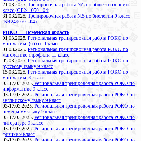
21.03.2025.
Тренировочная работа №5 по обществознанию 11
класс (ОБ2410501-04)
31.03.2025.
Тренировочная работа №5 по биологии 9 класс
(БИ2490501-04)
РОКО — Тюменская область
01.03.2025.
Региональная тренировочная работа РОКО по
математике (база) 11 класс
01.03.2025.
Региональная тренировочная работа РОКО по
математике (профиль) 11 класс
05.03.2025.
Региональная тренировочная работа РОКО по
русскому языку 9 класс
15.03.2025.
Региональная тренировочная работа РОКО по
математике 9 класс
03-17.03.2025.
Региональная тренировочная работа РОКО по
информатике 9 класс
03-17.03.2025.
Региональная тренировочная работа РОКО по
английскому языку 9 класс
03-17.03.2025.
Региональная тренировочная работа РОКО по
немецкому языку 9 класс
03-17.03.2025.
Региональная тренировочная работа РОКО по
литературе 9 класс
03-17.03.2025.
Региональная тренировочная работа РОКО по
физике 9 класс
03-17.03.2025.
Региональная тренировочная работа РОКО по