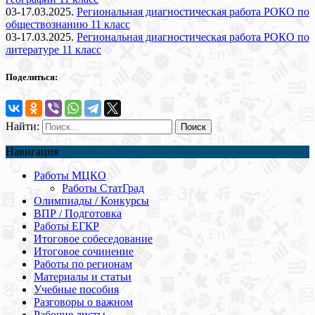
03-17.03.2025.
Региональная диагностическая работа РОКО по
обществознанию 11 класс
03-17.03.2025.
Региональная диагностическая работа РОКО по
литературе 11 класс
Поделиться:
Найти:
Навигация
Работы МЦКО
Работы СтатГрад
Олимпиады / Конкурсы
ВПР / Подготовка
Работы ЕГКР
Итоговое собеседование
Итоговое сочинение
Работы по регионам
Материалы и статьи
Учебные пособия
Разговоры о важном
Рабочие листы