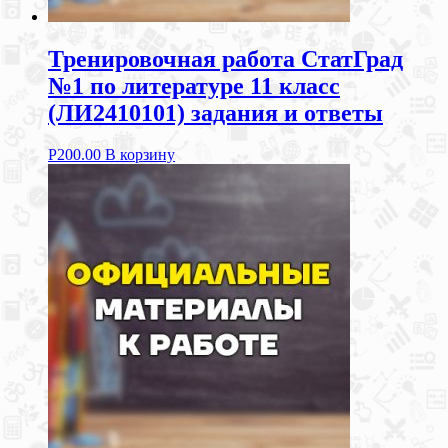
Тренировочная работа СтатГрад
№1 по литературе 11 класс
(ЛИ2410101) задания и ответы
Р
200.00
В корзину