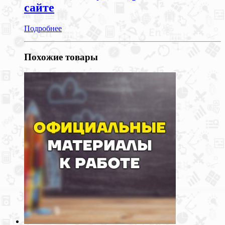
сайте
Подробнее
Похожие товары