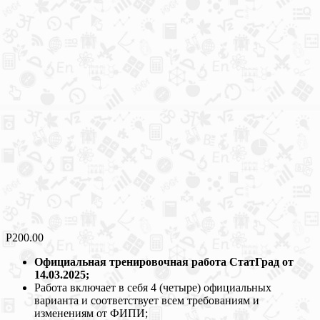
Р
200.00
Официальная тренировочная работа СтатГрад от
14.03.2025;
Работа включает в себя 4 (четыре) официальных
варианта и соответствует всем требованиям и
изменениям от ФИПИ;