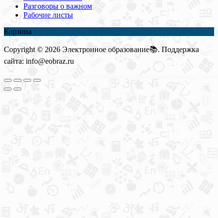
Разговоры о важном
Рабочие листы
Корзина
Copyright © 2026 Электронное образование📚. Поддержка
сайта: info@eobraz.ru