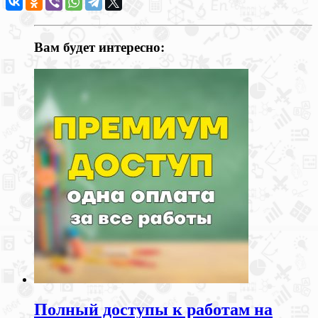
Вам будет интересно:
Полный доступы к работам на