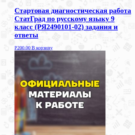
Стартовая диагностическая работа
СтатГрад по русскому языку 9
класс (РЯ2490101-02) задания и
ответы
Р
200.00
В корзину