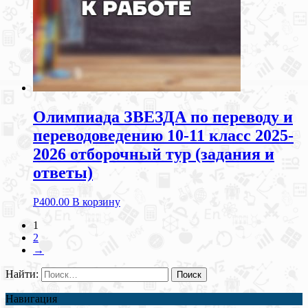
Олимпиада ЗВЕЗДА по переводу и
переводоведению 10-11 класс 2025-
2026 отборочный тур (задания и
ответы)
Р
400.00
В корзину
1
2
→
Найти:
Навигация