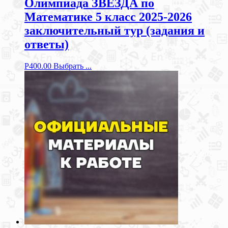
Олимпиада ЗВЕЗДА по
Математике 5 класс 2025-2026
заключительный тур (задания и
ответы)
Р
400.00
Выбрать ...