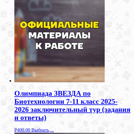
Олимпиада ЗВЕЗДА по
Биотехнологии 7-11 класс 2025-
2026 заключительный тур (задания
и ответы)
Р
400.00
Выбрать ...