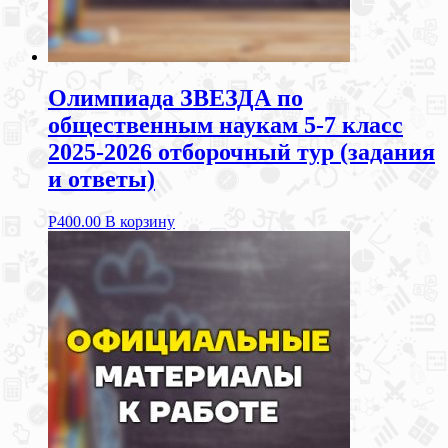
Олимпиада ЗВЕЗДА по
общественным наукам 5-7 класс
2025-2026 отборочный тур (задания
и ответы)
Р
400.00
В корзину