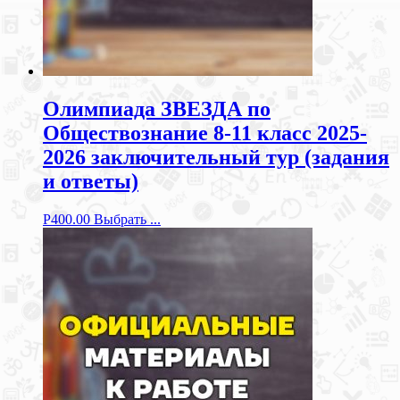
Олимпиада ЗВЕЗДА по
Обществознание 8-11 класс 2025-
2026 заключительный тур (задания
и ответы)
Р
400.00
Выбрать ...