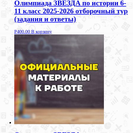
Олимпиада ЗВЕЗДА по истории 6-
11 класс 2025-2026 отборочный тур
(задания и ответы)
Р
400.00
В корзину