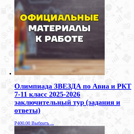
Олимпиада ЗВЕЗДА по Авиа и РКТ
7-11 класс 2025-2026
заключительный тур (задания и
ответы)
Р
400.00
Выбрать ...