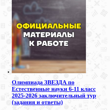
Олимпиада ЗВЕЗДА по
Естественные науки 6-11 класс
2025-2026 заключительный тур
(задания и ответы)