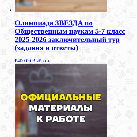
Олимпиада ЗВЕЗДА по
Общественным наукам 5-7 класс
2025-2026 заключительный тур
(задания и ответы)
Р
400.00
Выбрать ...