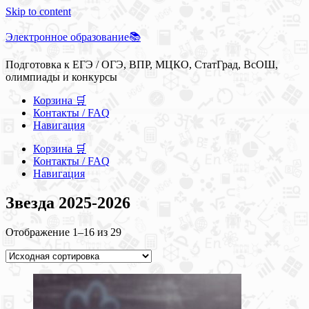
Skip to content
Электронное образование📚
Подготовка к ЕГЭ / ОГЭ, ВПР, МЦКО, СтатГрад, ВсОШ,
олимпиады и конкурсы
Корзина 🛒
Контакты / FAQ
Навигация
Корзина 🛒
Контакты / FAQ
Навигация
Звезда 2025-2026
Отображение 1–16 из 29