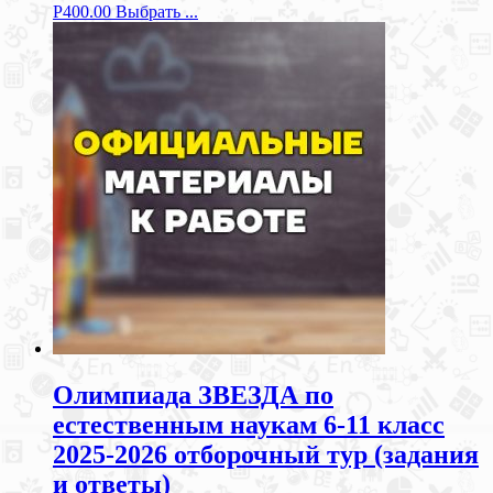
Р
400.00
Выбрать ...
Олимпиада ЗВЕЗДА по
естественным наукам 6-11 класс
2025-2026 отборочный тур (задания
и ответы)