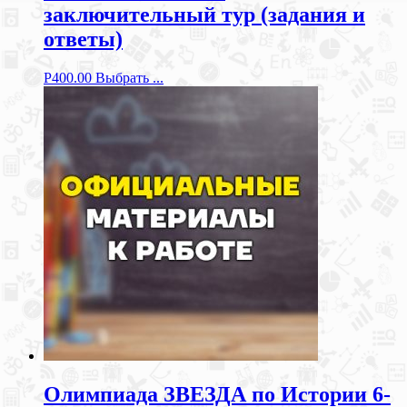
заключительный тур (задания и
ответы)
Р
400.00
Выбрать ...
Олимпиада ЗВЕЗДА по Истории 6-