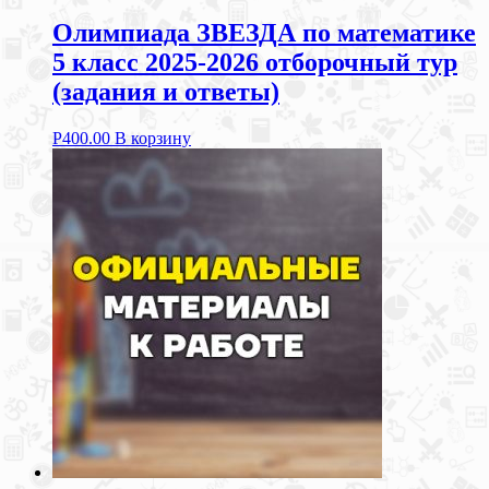
Олимпиада ЗВЕЗДА по математике
5 класс 2025-2026 отборочный тур
(задания и ответы)
Р
400.00
В корзину