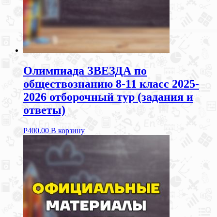
Олимпиада ЗВЕЗДА по
обществознанию 8-11 класс 2025-
2026 отборочный тур (задания и
ответы)
Р
400.00
В корзину