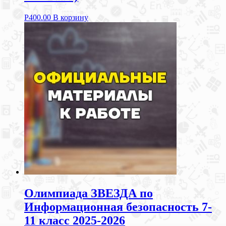
Р
400.00
В корзину
Олимпиада ЗВЕЗДА по
Информационная безопасность 7-
11 класс 2025-2026