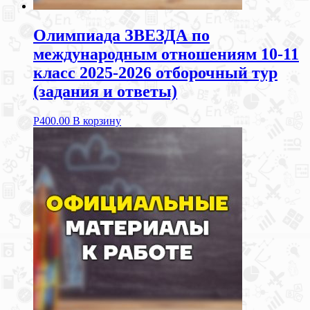
Олимпиада ЗВЕЗДА по
международным отношениям 10-11
класс 2025-2026 отборочный тур
(задания и ответы)
Р
400.00
В корзину