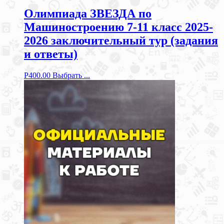
Олимпиада ЗВЕЗДА по
Машиностроению 7-11 класс 2025-
2026 заключительный тур (задания
и ответы)
Р
400.00
Выбрать ...