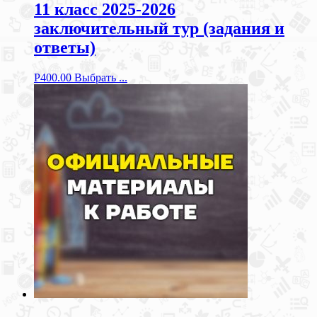
11 класс 2025-2026
заключительный тур (задания и
ответы)
Р
400.00
Выбрать ...