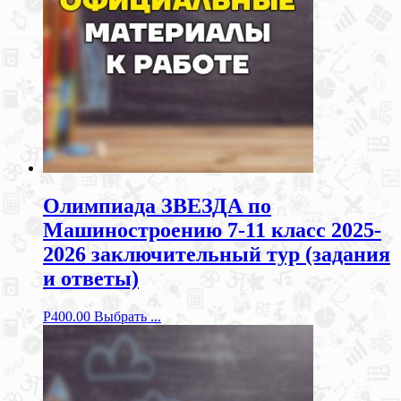
Олимпиада ЗВЕЗДА по
Машиностроению 7-11 класс 2025-
2026 заключительный тур (задания
и ответы)
Р
400.00
Выбрать ...