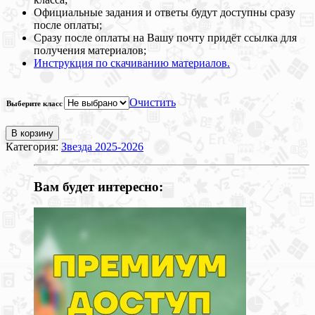
Официальные задания и ответы будут доступны сразу
после оплаты;
Сразу после оплаты на Вашу почту придёт ссылка для
получения материалов;
Инструкция по скачиванию материалов.
Очистить
Выберите класс
В корзину
Категория:
Звезда 2025-2026
Вам будет интересно: