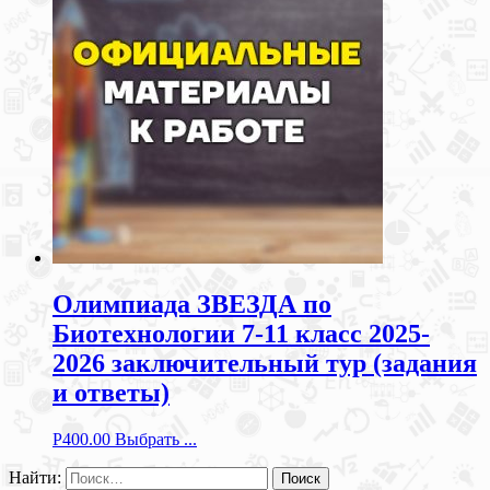
Олимпиада ЗВЕЗДА по
Биотехнологии 7-11 класс 2025-
2026 заключительный тур (задания
и ответы)
Р
400.00
Выбрать ...
Найти: