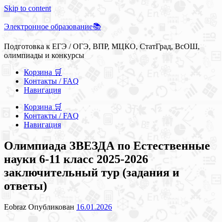
Skip to content
Электронное образование📚
Подготовка к ЕГЭ / ОГЭ, ВПР, МЦКО, СтатГрад, ВсОШ,
олимпиады и конкурсы
Корзина 🛒
Контакты / FAQ
Навигация
Корзина 🛒
Контакты / FAQ
Навигация
Олимпиада ЗВЕЗДА по Естественные
науки 6-11 класс 2025-2026
заключительный тур (задания и
ответы)
Eobraz
Опубликован
16.01.2026