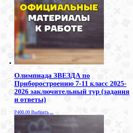
Олимпиада ЗВЕЗДА по
Приборостроению 7-11 класс 2025-
2026 заключительный тур (задания
и ответы)
Р
400.00
Выбрать ...