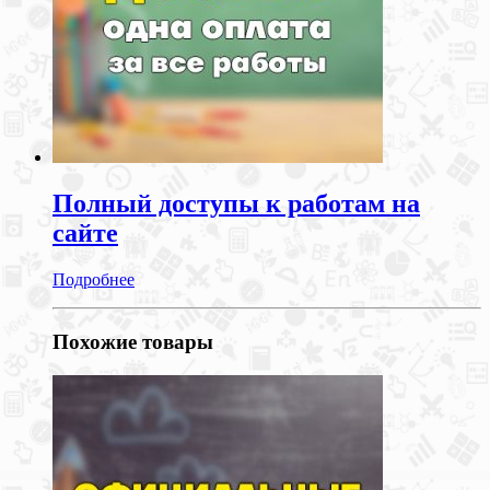
Полный доступы к работам на
сайте
Подробнее
Похожие товары