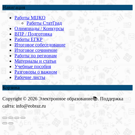
Навигация
Работы МЦКО
Работы СтатГрад
Олимпиады / Конкурсы
ВПР / Подготовка
Работы ЕГКР
Итоговое собеседование
Итоговое сочинение
Работы по регионам
Материалы и статьи
Учебные пособия
Разговоры о важном
Рабочие листы
Корзина
Copyright © 2026 Электронное образование📚. Поддержка
сайта: info@eobraz.ru