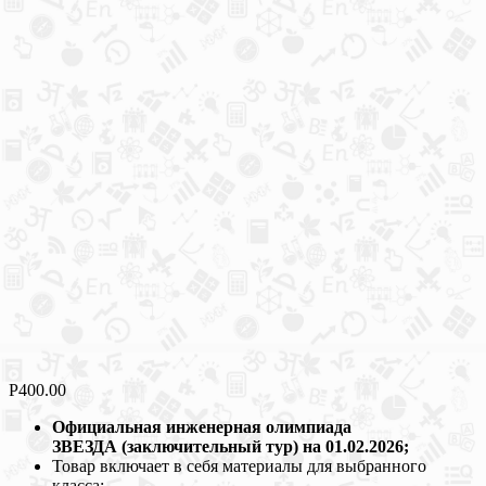
Р
400.00
Официальная инженерная олимпиада
ЗВЕЗДА (заключительный тур) на 01.02.2026;
Товар включает в себя материалы для выбранного
класса;