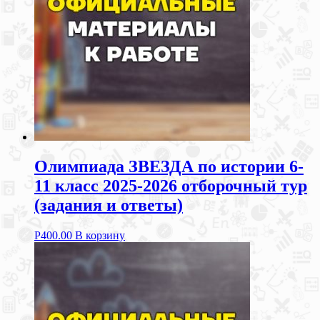
Олимпиада ЗВЕЗДА по истории 6-
11 класс 2025-2026 отборочный тур
(задания и ответы)
Р
400.00
В корзину