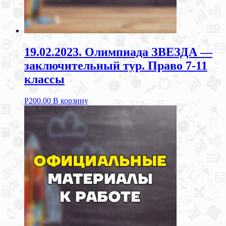
19.02.2023. Олимпиада ЗВЕЗДА —
заключительный тур. Право 7-11
классы
Р
200.00
В корзину