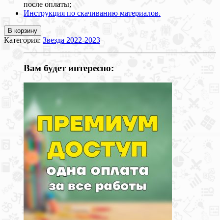
после оплаты;
Инструкция по скачиванию материалов.
В корзину
Категория:
Звезда 2022-2023
Вам будет интересно: