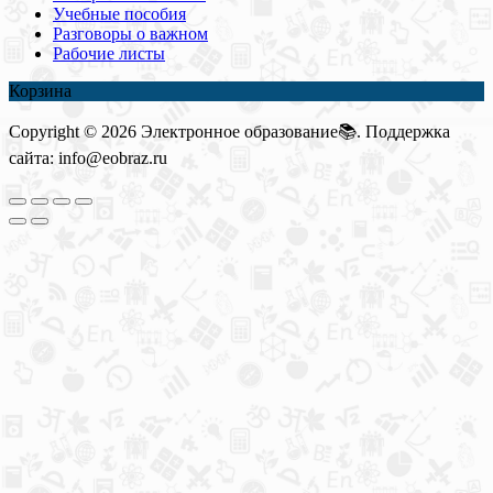
Учебные пособия
Разговоры о важном
Рабочие листы
Корзина
Copyright © 2026 Электронное образование📚. Поддержка
сайта: info@eobraz.ru