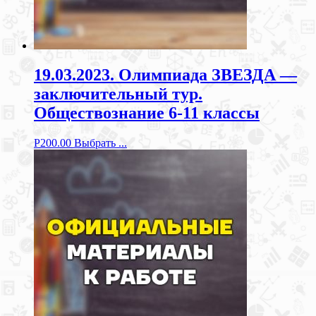
19.03.2023. Олимпиада ЗВЕЗДА —
заключительный тур.
Обществознание 6-11 классы
Р
200.00
Выбрать ...