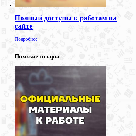
Полный доступы к работам на
сайте
Подробнее
Похожие товары