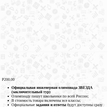
Р
200.00
Официальная инженерная олимпиада ЗВЕЗДА
(заключительный тур)
Олимпиаду пишут школьники по всей России;
В стоимость товара включены все классы;
Официальные
задания и ответы
будут доступны сразу