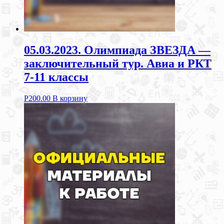
05.03.2023. Олимпиада ЗВЕЗДА —
заключительный тур. Авиа и РКТ
7-11 классы
Р
200.00
В корзину