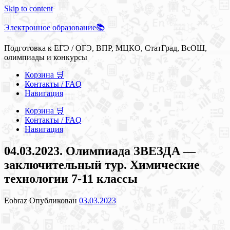
Skip to content
Электронное образование📚
Подготовка к ЕГЭ / ОГЭ, ВПР, МЦКО, СтатГрад, ВсОШ,
олимпиады и конкурсы
Корзина 🛒
Контакты / FAQ
Навигация
Корзина 🛒
Контакты / FAQ
Навигация
04.03.2023. Олимпиада ЗВЕЗДА —
заключительный тур. Химические
технологии 7-11 классы
Eobraz
Опубликован
03.03.2023