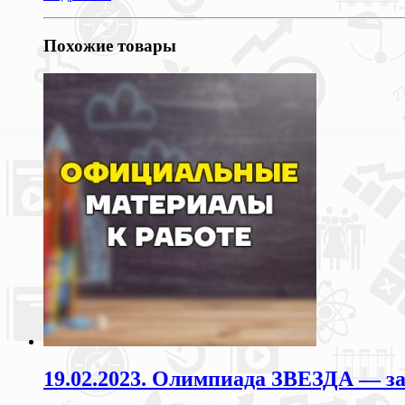
Похожие товары
19.02.2023. Олимпиада ЗВЕЗДА — з