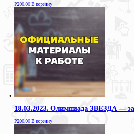
Р
200.00
В корзину
18.03.2023. Олимпиада ЗВЕЗДА — з
Р
200.00
В корзину