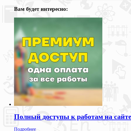
Вам будет интересно:
Полный доступы к работам на сайт
Подробнее