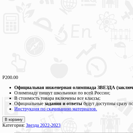
Р
200.00
Официальная инженерная олимпиада ЗВЕЗДА (заключ
Олимпиаду пишут школьники по всей России;
В стоимость товара включены все классы;
Официальные
задания и ответы
будут доступны сразу п
Инструкция по скачиванию материалов.
В корзину
Категория:
Звезда 2022-2023