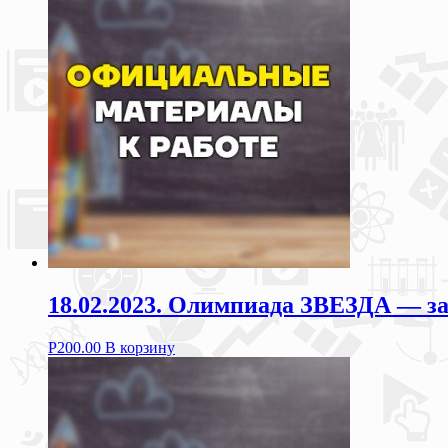
18.02.2023. Олимпиада ЗВЕЗДА — за
Р
200.00
В корзину