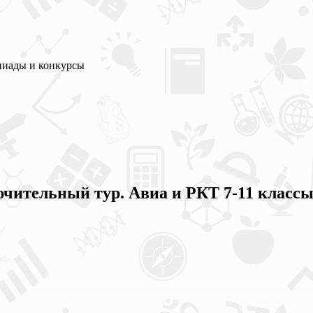
пиады и конкурсы
чительный тур. Авиа и РКТ 7-11 класс