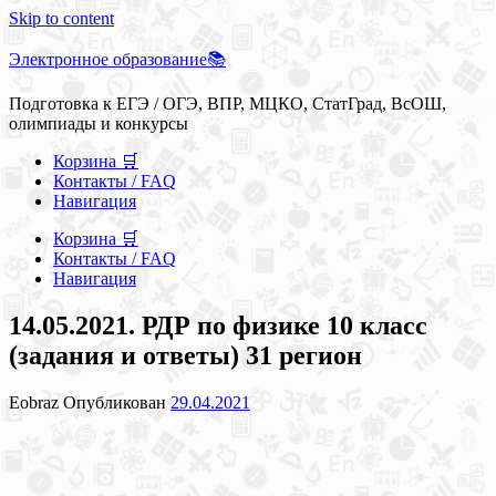
Skip to content
Электронное образование📚
Подготовка к ЕГЭ / ОГЭ, ВПР, МЦКО, СтатГрад, ВсОШ,
олимпиады и конкурсы
Корзина 🛒
Контакты / FAQ
Навигация
Корзина 🛒
Контакты / FAQ
Навигация
14.05.2021. РДР по физике 10 класс
(задания и ответы) 31 регион
Eobraz
Опубликован
29.04.2021