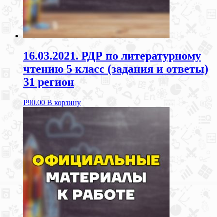
16.03.2021. РДР по литературному
чтению 5 класс (задания и ответы)
31 регион
Р
90.00
В корзину