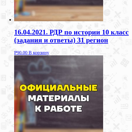
16.04.2021. РДР по истории 10 класс
(задания и ответы) 31 регион
Р
90.00
В корзину