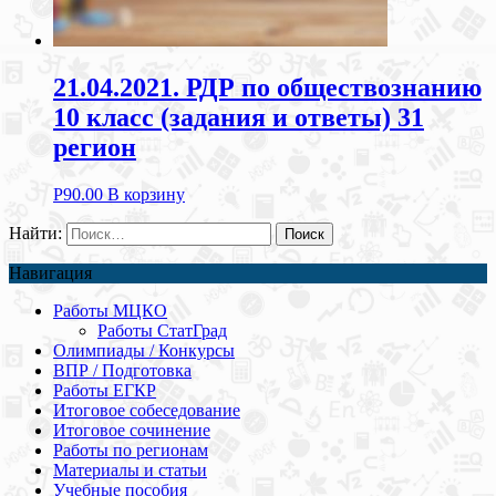
21.04.2021. РДР по обществознанию
10 класс (задания и ответы) 31
регион
Р
90.00
В корзину
Найти:
Навигация
Работы МЦКО
Работы СтатГрад
Олимпиады / Конкурсы
ВПР / Подготовка
Работы ЕГКР
Итоговое собеседование
Итоговое сочинение
Работы по регионам
Материалы и статьи
Учебные пособия