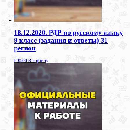
18.12.2020. РДР по русскому языку
9 класс (задания и ответы) 31
регион
Р
90.00
В корзину