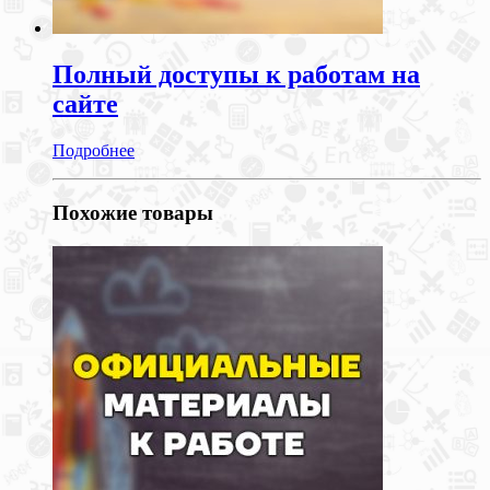
Полный доступы к работам на
сайте
Подробнее
Похожие товары