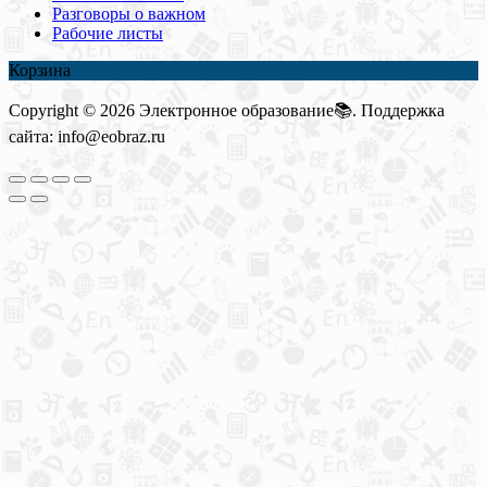
Разговоры о важном
Рабочие листы
Корзина
Copyright © 2026 Электронное образование📚. Поддержка
сайта: info@eobraz.ru