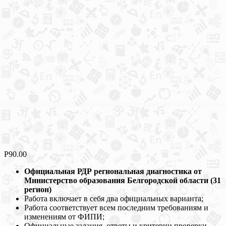
Р
90.00
Официальная РДР региональная диагностика от
Министерство образования Белгородской области (31
регион)
Работа включает в себя два официальных варианта;
Работа соответствует всем последним требованиям и
изменениям от ФИПИ;
Официальные задания, ответы и критерии проверки