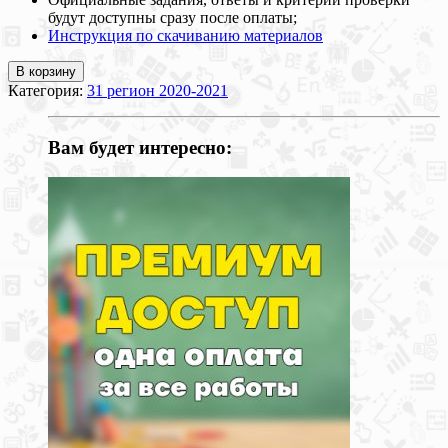
будут доступны сразу после оплаты;
Инструкция по скачиванию материалов
В корзину
Категория:
31 регион 2020-2021
Вам будет интересно: