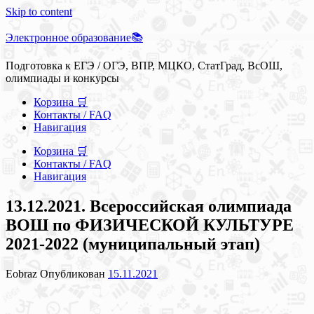
Skip to content
Электронное образование📚
Подготовка к ЕГЭ / ОГЭ, ВПР, МЦКО, СтатГрад, ВсОШ,
олимпиады и конкурсы
Корзина 🛒
Контакты / FAQ
Навигация
Корзина 🛒
Контакты / FAQ
Навигация
13.12.2021. Всероссийская олимпиада
ВОШ по ФИЗИЧЕСКОЙ КУЛЬТУРЕ
2021-2022 (муниципальный этап)
Eobraz
Опубликован
15.11.2021