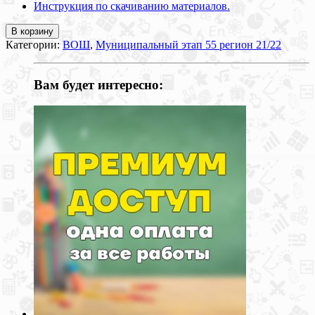
Инструкция по скачиванию материалов.
В корзину
Категории:
ВОШ
,
Муниципальный этап 55 регион 21/22
Вам будет интересно: