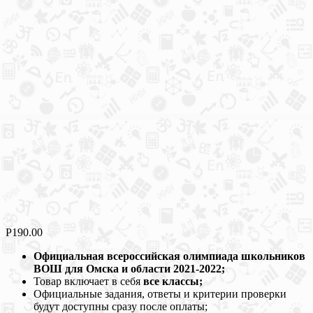
Р
190.00
Официальная всероссийская олимпиада школьников
ВОШ для Омска и области 2021-2022;
Товар включает в себя
все классы;
Официальные задания, ответы и критерии проверки
будут доступны сразу после оплаты;