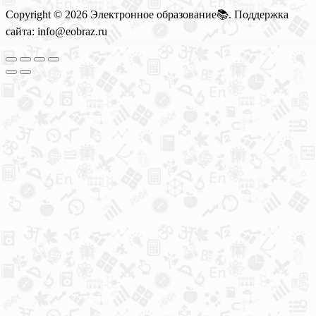
Copyright © 2026 Электронное образование📚. Поддержка
сайта: info@eobraz.ru