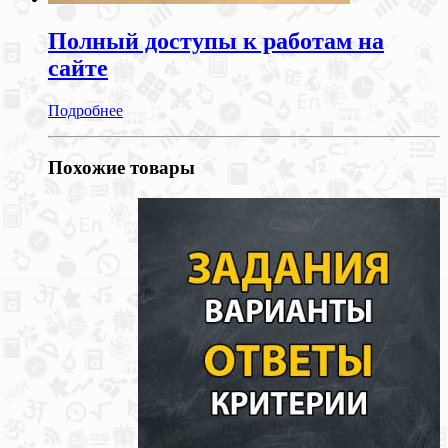
Полный доступы к работам на
сайте
Подробнее
Похожие товары