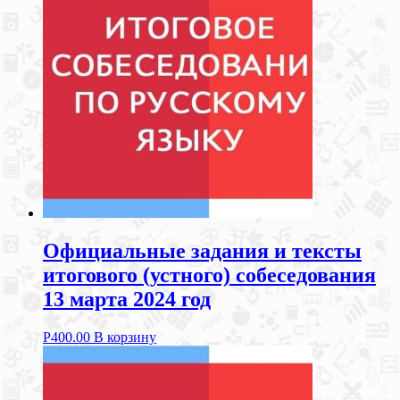
Официальные задания и тексты
итогового (устного) собеседования
13 марта 2024 год
Р
400.00
В корзину