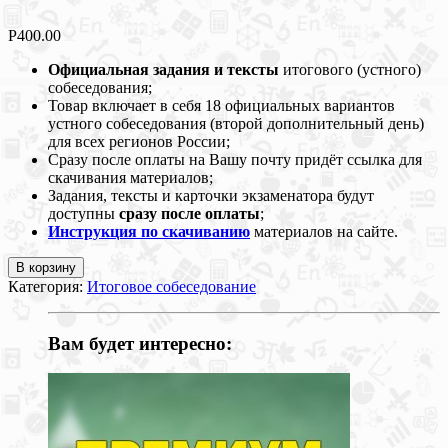
Р
400.00
Официальная задания и тексты
итогового (устного)
собеседования;
Товар включает в себя 18 официальных вариантов
устного собеседования (второй дополнительный день)
для всех регионов России;
Сразу после оплаты на Вашу почту придёт ссылка для
скачивания материалов;
Задания, тексты и карточки экзаменатора будут
доступны
сразу после оплаты
;
Инструкция по скачиванию
материалов на сайте.
В корзину
Категория:
Итоговое cобеседование
Вам будет интересно: