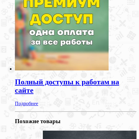
Полный доступы к работам на
сайте
Подробнее
Похожие товары