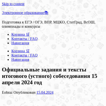
Skip to content
Электронное образование📚
Подготовка к ЕГЭ / ОГЭ, ВПР, МЦКО, СтатГрад, ВсОШ,
олимпиады и конкурсы
Корзина 🛒
Контакты / FAQ
Навигация
Корзина 🛒
Контакты / FAQ
Навигация
Официальные задания и тексты
итогового (устного) собеседования 15
апреля 2024 год
Eobraz
Опубликован
15.04.2024