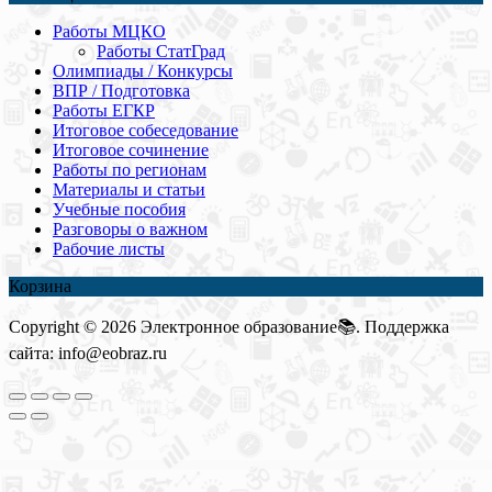
Работы МЦКО
Работы СтатГрад
Олимпиады / Конкурсы
ВПР / Подготовка
Работы ЕГКР
Итоговое собеседование
Итоговое сочинение
Работы по регионам
Материалы и статьи
Учебные пособия
Разговоры о важном
Рабочие листы
Корзина
Copyright © 2026 Электронное образование📚. Поддержка
сайта: info@eobraz.ru