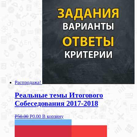
Распродажа!
Реальные темы Итогового
Собеседования 2017-2018
Р
50.00
Р
0.00
В корзину