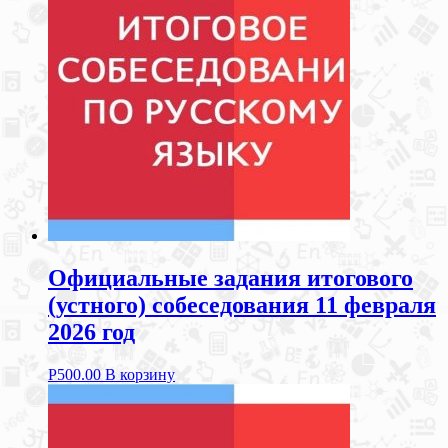
Официальные задания итогового
(устного) собеседования 11 февраля
2026 год
Р
500.00
В корзину