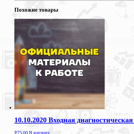
Похожие товары
10.10.2020 Входная диагностическая
Р
75.00
В корзину