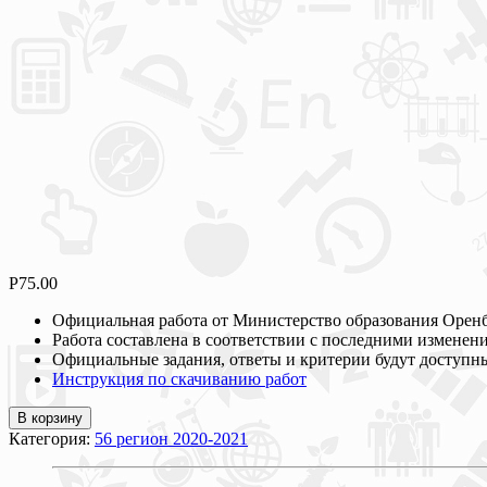
Р
75.00
Официальная работа от Министерство образования Оренб
Работа составлена в соответствии с последними измен
Официальные задания, ответы и критерии будут доступны
Инструкция по скачиванию работ
В корзину
Категория:
56 регион 2020-2021