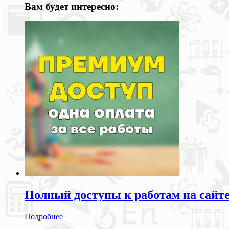
Вам будет интересно:
Полный доступы к работам на сайт
Подробнее