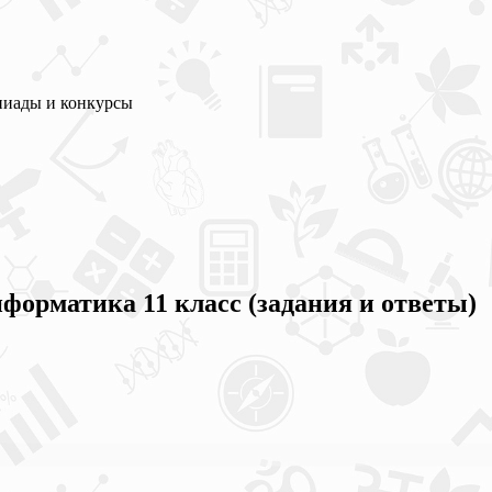
пиады и конкурсы
форматика 11 класс (задания и ответы)