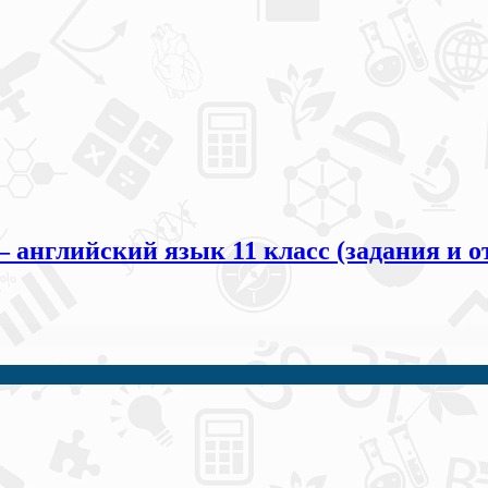
 английский язык 11 класс (задания и о