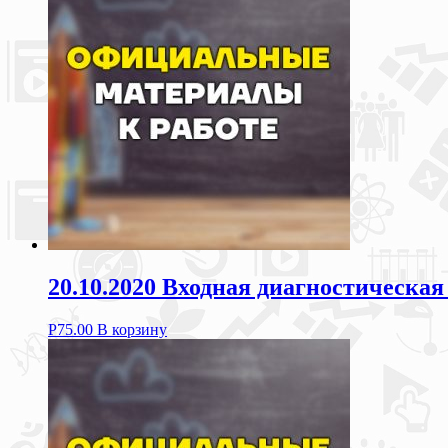
20.10.2020 Входная диагностическая
Р
75.00
В корзину