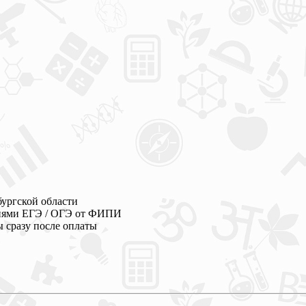
ургской области
ениями ЕГЭ / ОГЭ от ФИПИ
 сразу после оплаты