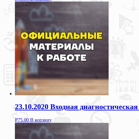
23.10.2020 Входная диагностическая
Р
75.00
В корзину