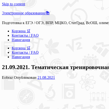
Skip to content
Электронное образование📚
Подготовка к ЕГЭ / ОГЭ, ВПР, МЦКО, СтатГрад, ВсОШ, олим
Корзина 🛒
Контакты / FAQ
Навигация
Корзина 🛒
Контакты / FAQ
Навигация
21.09.2021. Тематическая тренировочна
Eobraz
Опубликован
21.08.2021