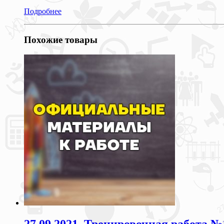
Подробнее
Похожие товары