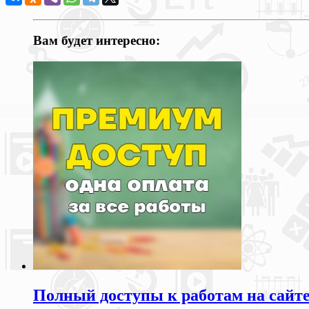
Вам будет интересно:
Полный доступы к работам на сайт