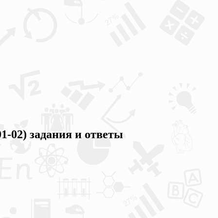
1-02) задания и ответы