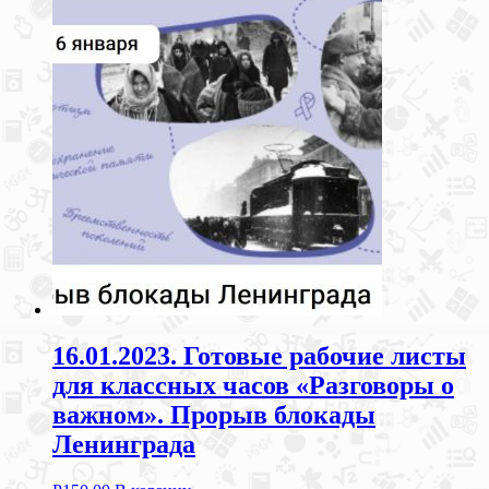
16.01.2023. Готовые рабочие листы
для классных часов «Разговоры о
важном». Прорыв блокады
Ленинграда