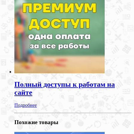
Полный доступы к работам на
сайте
Подробнее
Похожие товары