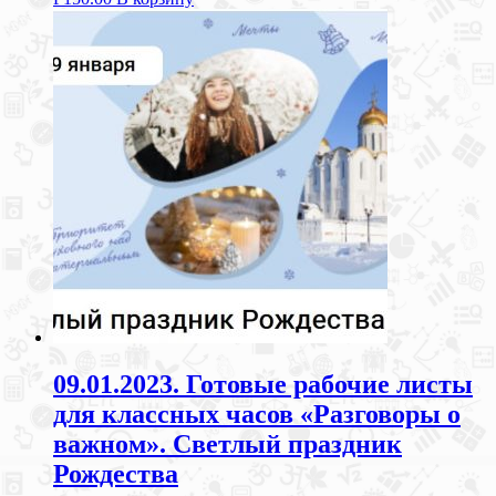
09.01.2023. Готовые рабочие листы
для классных часов «Разговоры о
важном». Светлый праздник
Рождества