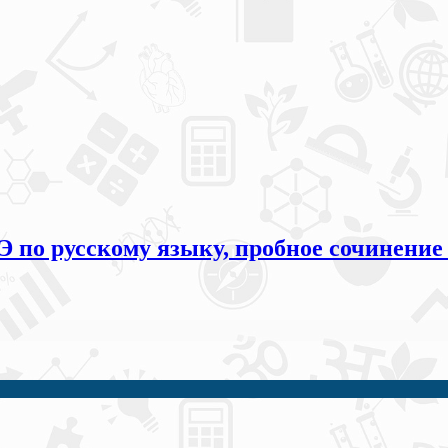
по русскому языку, пробное сочинение (