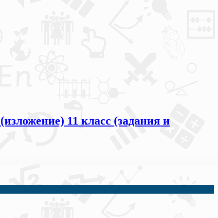
изложение) 11 класс (задания и