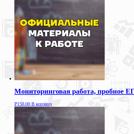
Мониторинговая работа, пробное ЕГ
Р
150.00
В корзину