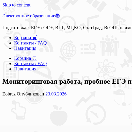
Skip to content
Электронное образование📚
Подготовка к ЕГЭ / ОГЭ, ВПР, МЦКО, СтатГрад, ВсОШ, олим
Корзина 🛒
Контакты / FAQ
Навигация
Корзина 🛒
Контакты / FAQ
Навигация
Мониторинговая работа, пробное ЕГЭ по
Eobraz
Опубликован
23.03.2026