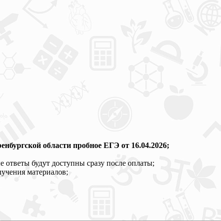
нбургской области пробное ЕГЭ от 16.04.2026;
 ответы будут доступны сразу после оплаты;
лучения материалов;