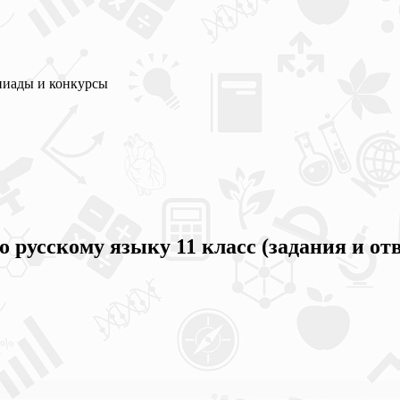
пиады и конкурсы
 русскому языку 11 класс (задания и от