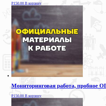
Р
150.00
В корзину
Мониторинговая работа, пробное ОГ
Р
150.00
В корзину