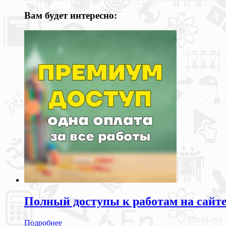
Вам будет интересно:
Полный доступы к работам на сайт
Подробнее