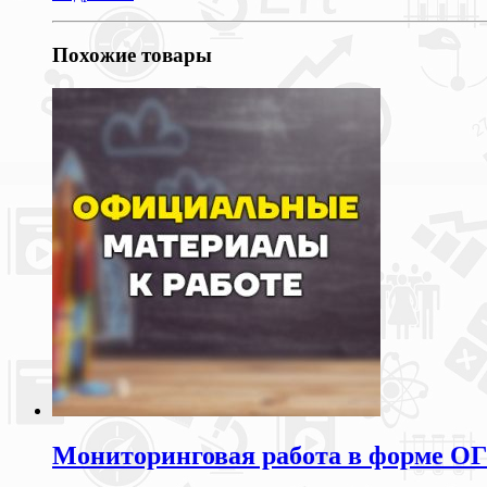
Похожие товары
Мониторинговая работа в форме ОГЭ