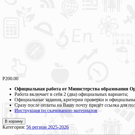
Р
200.00
Официальная работа от Министерства образования Оре
Работа включает в себя 2 (два) официальных варианта;
Официальные задания, критерии проверки и официальные
Сразу после оплаты на Вашу почту придёт ссылка для по
Инструкция по скачиванию материалов
В корзину
Категория:
56 регион 2025-2026