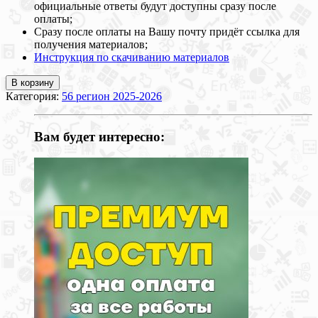
официальные ответы будут доступны сразу после
оплаты;
Сразу после оплаты на Вашу почту придёт ссылка для
получения материалов;
Инструкция по скачиванию материалов
В корзину
Категория:
56 регион 2025-2026
Вам будет интересно: