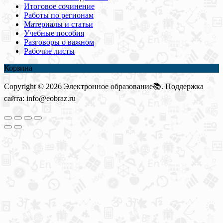
Итоговое сочинение
Работы по регионам
Материалы и статьи
Учебные пособия
Разговоры о важном
Рабочие листы
Корзина
Copyright © 2026 Электронное образование📚. Поддержка
сайта: info@eobraz.ru