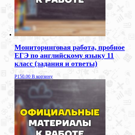
Мониторинговая работа, пробное
ЕГЭ по английскому языку 11
класс (задания и ответы)
Р
150.00
В корзину