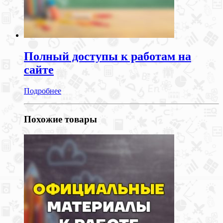
Полный доступы к работам на
сайте
Подробнее
Похожие товары