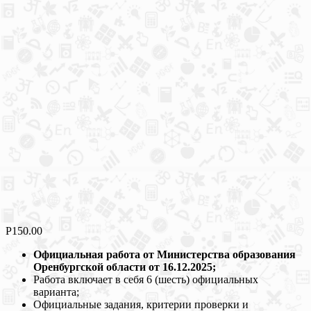
Р
150.00
Официальная работа от Министерства образования
Оренбургской области от 16.12.2025;
Работа включает в себя 6 (шесть) официальных
варианта;
Официальные задания, критерии проверки и