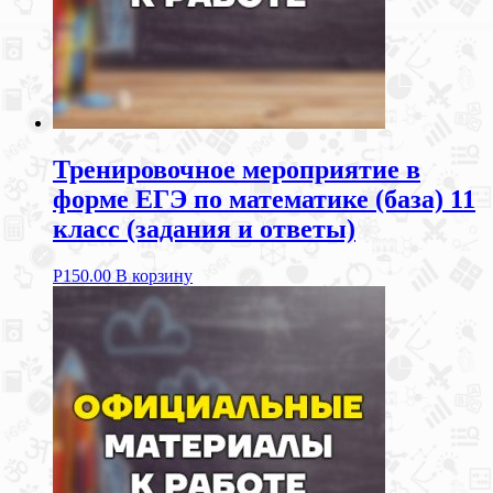
Тренировочное мероприятие в
форме ЕГЭ по математике (база) 11
класс (задания и ответы)
Р
150.00
В корзину