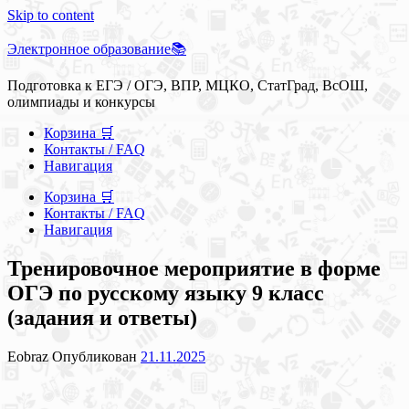
Skip to content
Электронное образование📚
Подготовка к ЕГЭ / ОГЭ, ВПР, МЦКО, СтатГрад, ВсОШ,
олимпиады и конкурсы
Корзина 🛒
Контакты / FAQ
Навигация
Корзина 🛒
Контакты / FAQ
Навигация
Тренировочное мероприятие в форме
ОГЭ по русскому языку 9 класс
(задания и ответы)
Eobraz
Опубликован
21.11.2025