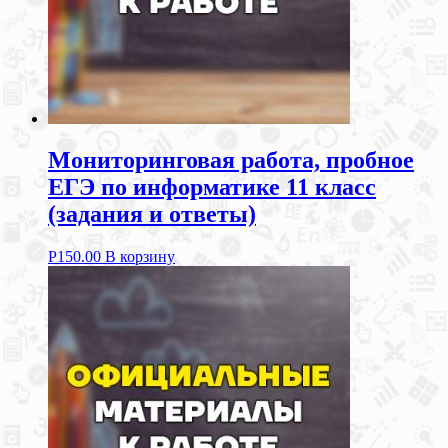
Мониторинговая работа, пробное
ЕГЭ по информатике 11 класс
(задания и ответы)
Р
150.00
В корзину