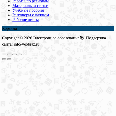
Работы по регионам
Материалы и статьи
Учебные пособия
Разговоры о важном
Рабочие листы
Корзина
Copyright © 2026 Электронное образование📚. Поддержка
сайта: info@eobraz.ru