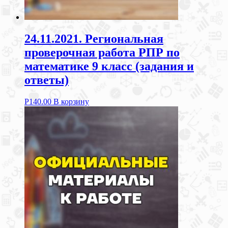
24.11.2021. Региональная
проверочная работа РПР по
математике 9 класс (задания и
ответы)
Р
140.00
В корзину