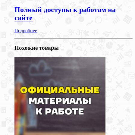
Полный доступы к работам на
сайте
Подробнее
Похожие товары