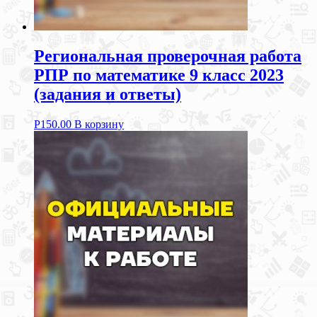
Региональная проверочная работа
РПР по математике 9 класс 2023
(задания и ответы)
Р
150.00
В корзину