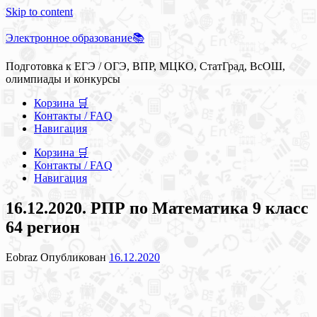
Skip to content
Электронное образование📚
Подготовка к ЕГЭ / ОГЭ, ВПР, МЦКО, СтатГрад, ВсОШ,
олимпиады и конкурсы
Корзина 🛒
Контакты / FAQ
Навигация
Корзина 🛒
Контакты / FAQ
Навигация
16.12.2020. РПР по Математика 9 класс
64 регион
Eobraz
Опубликован
16.12.2020