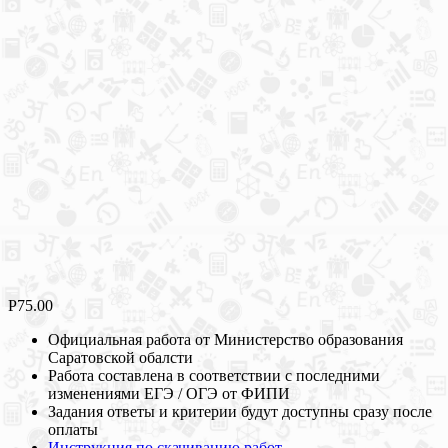
Р
75.00
Официальная работа от Министерство образования
Саратовской обалсти
Работа составлена в соответствии с последними
изменениями ЕГЭ / ОГЭ от ФИПИ
Задания ответы и критерии будут доступны сразу после
оплаты
Инструкция по скачиванию работ