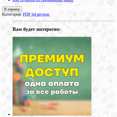
В корзину
Категория:
РПР 64 регион
Вам будет интересно: