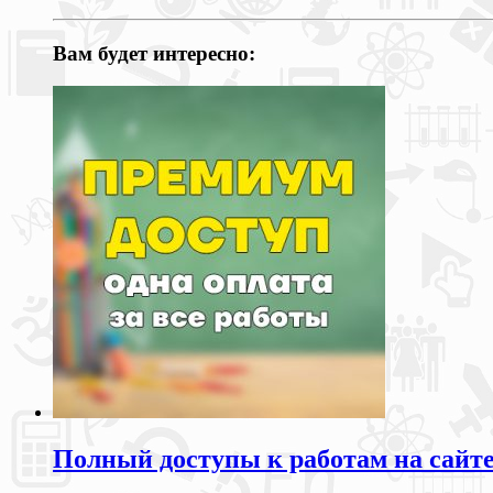
Вам будет интересно:
Полный доступы к работам на сайт