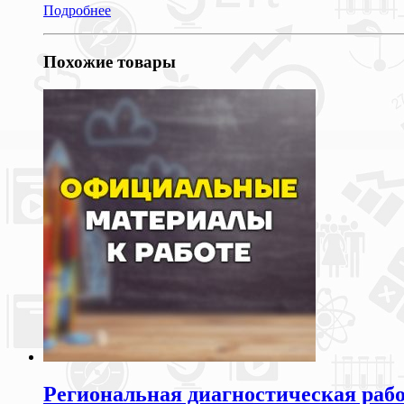
Подробнее
Похожие товары
Региональная диагностическая рабо