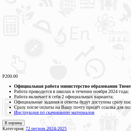
Р
200.00
Официальная работа министерство образования Тюме
Работа проводится в школах в течении ноября 2024 года;
Работа включает в себя 2 официальных варианта;
Официальные задания и ответы будут доступны сразу пос
Сразу после оплаты на Вашу почту придёт ссылка для по
Инструкция по скачиванию материалов
В корзину
Категория:
72 регион 2024-2025