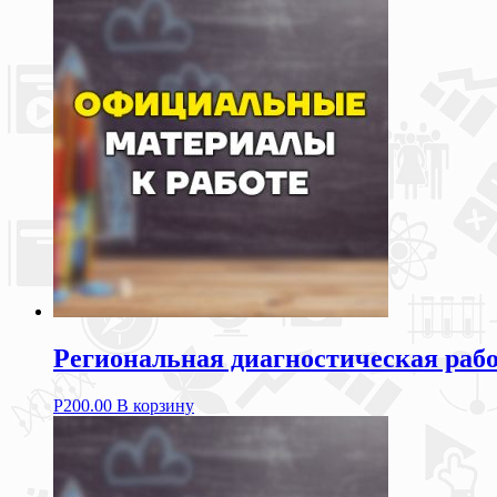
Региональная диагностическая рабо
Р
200.00
В корзину