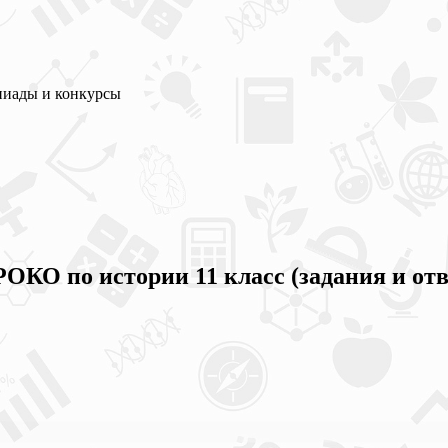
пиады и конкурсы
ОКО по истории 11 класс (задания и от