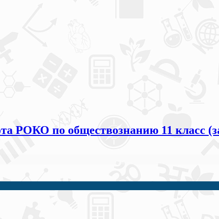
та РОКО по обществознанию 11 класс (з