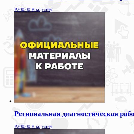
Р
200.00
В корзину
Региональная диагностическая рабо
Р
200.00
В корзину