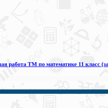
 работа ТМ по математике 11 класс (за