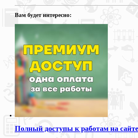
Вам будет интересно:
Полный доступы к работам на сайт