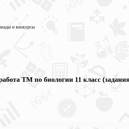
пиады и конкурсы
бота ТМ по биологии 11 класс (задания