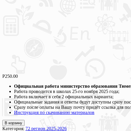
Р
250.00
Официальная работа министерство образования Тюменс
Работа проводится в школах 25-го ноября 2025 года;
Работа включает в себя 2 официальных варианта;
Официальные задания и ответы будут доступны сразу пос
Сразу после оплаты на Вашу почту придёт ссылка для по
Инструкция по скачиванию материалов
В корзину
Категория:
72 регион 2025-2026