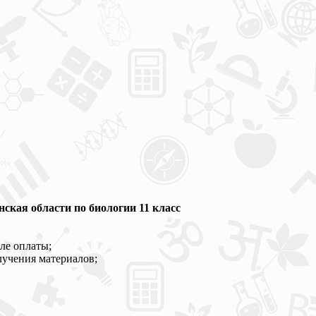
кая области по биологии 11 класс
ле оплаты;
лучения материалов;