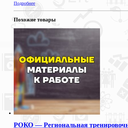
Подробнее
Похожие товары
РОКО — Региональная тренировочна