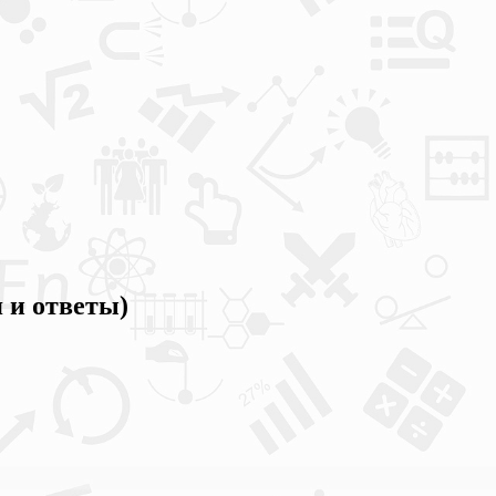
 и ответы)