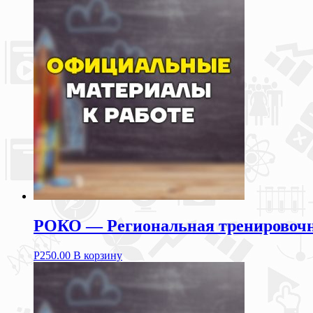
РОКО — Региональная тренировочная
Р
250.00
В корзину