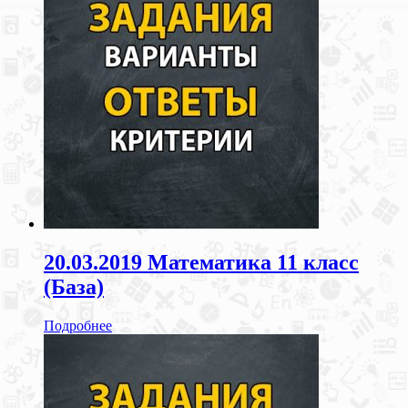
20.03.2019 Математика 11 класс
(База)
Подробнее