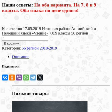
Наши ответы:
На оба варианта. На 7, 8 и 9
классы. Оба языка по цене одного!
Количество 17.05.2019 Итоговая работа Английский и
Немецкий языки «Чтение» 7,8,9 классы 56 регион
В корзину
Категория:
56 регион 2018-2019
Описание
Поделиться:
Похожие товары