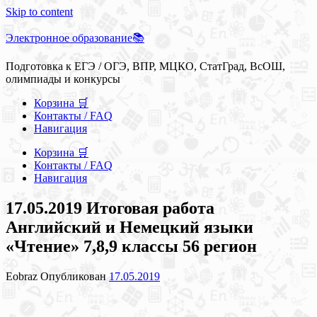
Skip to content
Электронное образование📚
Подготовка к ЕГЭ / ОГЭ, ВПР, МЦКО, СтатГрад, ВсОШ,
олимпиады и конкурсы
Корзина 🛒
Контакты / FAQ
Навигация
Корзина 🛒
Контакты / FAQ
Навигация
17.05.2019 Итоговая работа
Английский и Немецкий языки
«Чтение» 7,8,9 классы 56 регион
Eobraz
Опубликован
17.05.2019