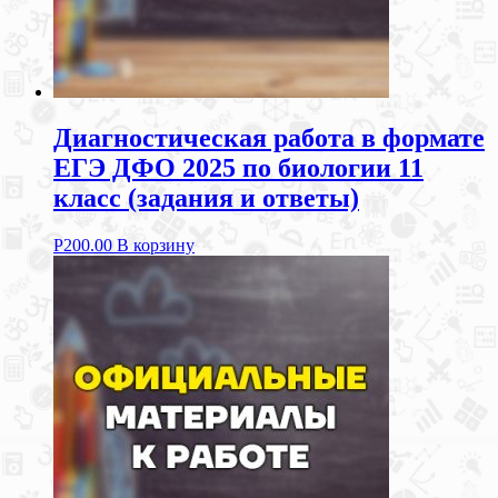
Диагностическая работа в формате
ЕГЭ ДФО 2025 по биологии 11
класс (задания и ответы)
Р
200.00
В корзину