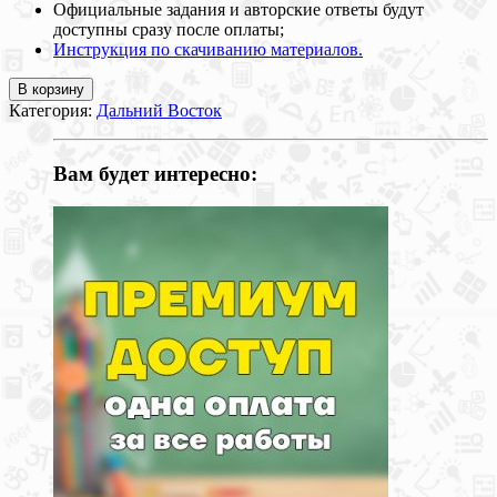
Официальные задания и авторские ответы будут
доступны сразу после оплаты;
Инструкция по скачиванию материалов.
В корзину
Категория:
Дальний Восток
Вам будет интересно: