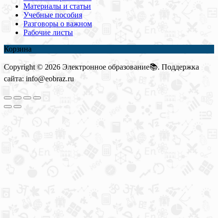
Материалы и статьи
Учебные пособия
Разговоры о важном
Рабочие листы
Корзина
Copyright © 2026 Электронное образование📚. Поддержка
сайта: info@eobraz.ru