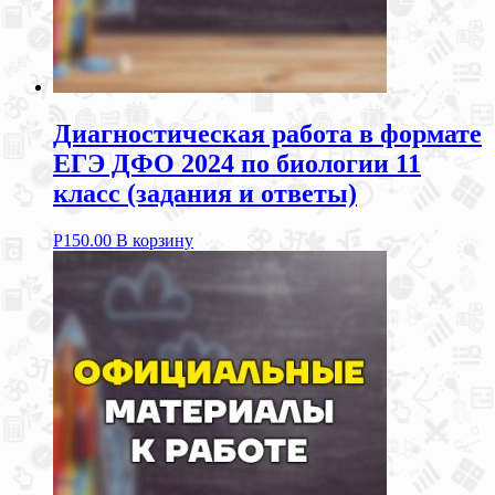
Диагностическая работа в формате
ЕГЭ ДФО 2024 по биологии 11
класс (задания и ответы)
Р
150.00
В корзину