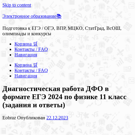
Skip to content
Электронное образование📚
Подготовка к ЕГЭ / ОГЭ, ВПР, МЦКО, СтатГрад, ВсОШ,
олимпиады и конкурсы
Корзина 🛒
Контакты / FAQ
Навигация
Корзина 🛒
Контакты / FAQ
Навигация
Диагностическая работа ДФО в
формате ЕГЭ 2024 по физике 11 класс
(задания и ответы)
Eobraz
Опубликован
22.12.2023