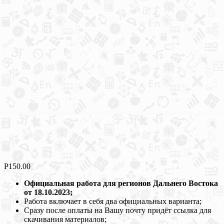
Р
150.00
Официальная работа для регионов Дальнего Востока
от 18.10.2023;
Работа включает в себя два официальных варианта;
Сразу после оплаты на Вашу почту придёт ссылка для
скачивания материалов;