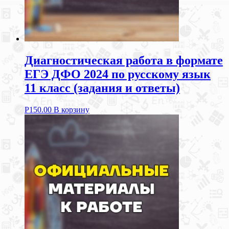
Диагностическая работа в формате
ЕГЭ ДФО 2024 по русскому язык
11 класс (задания и ответы)
Р
150.00
В корзину