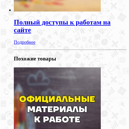
Полный доступы к работам на
сайте
Подробнее
Похожие товары