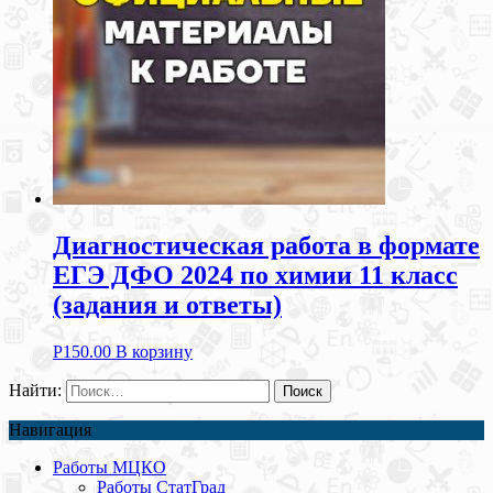
Диагностическая работа в формате
ЕГЭ ДФО 2024 по химии 11 класс
(задания и ответы)
Р
150.00
В корзину
Найти:
Навигация
Работы МЦКО
Работы СтатГрад