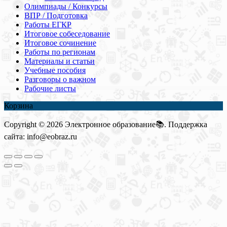
Олимпиады / Конкурсы
ВПР / Подготовка
Работы ЕГКР
Итоговое собеседование
Итоговое сочинение
Работы по регионам
Материалы и статьи
Учебные пособия
Разговоры о важном
Рабочие листы
Корзина
Copyright © 2026 Электронное образование📚. Поддержка
сайта: info@eobraz.ru