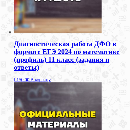
Диагностическая работа ДФО в
формате ЕГЭ 2024 по математике
(профиль) 11 класс (задания и
ответы)
Р
150.00
В корзину