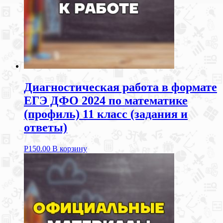
Диагностическая работа в формате
ЕГЭ ДФО 2024 по математике
(профиль) 11 класс (задания и
ответы)
Р
150.00
В корзину