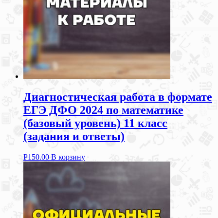
Диагностическая работа в формате
ЕГЭ ДФО 2024 по математике
(базовый уровень) 11 класс
(задания и ответы)
Р
150.00
В корзину