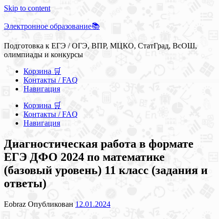
Skip to content
Электронное образование📚
Подготовка к ЕГЭ / ОГЭ, ВПР, МЦКО, СтатГрад, ВсОШ,
олимпиады и конкурсы
Корзина 🛒
Контакты / FAQ
Навигация
Корзина 🛒
Контакты / FAQ
Навигация
Диагностическая работа в формате
ЕГЭ ДФО 2024 по математике
(базовый уровень) 11 класс (задания и
ответы)
Eobraz
Опубликован
12.01.2024