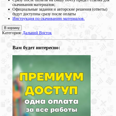
скачивания материалов;
Официальные задания и авторские решения (ответы)
будут доступны сразу после оплаты
Инструкция по скачиванию материалов.
В корзину
Категория:
Дальний Восток
Вам будет интересно: