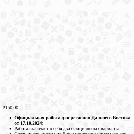
Р
150.00
Официальная работа для регионов Дальнего Востока
от 17.10.2024;
Работа включает в себя два официальных варианта;
Сразу после оплаты на Вашу почту придёт ссылка для