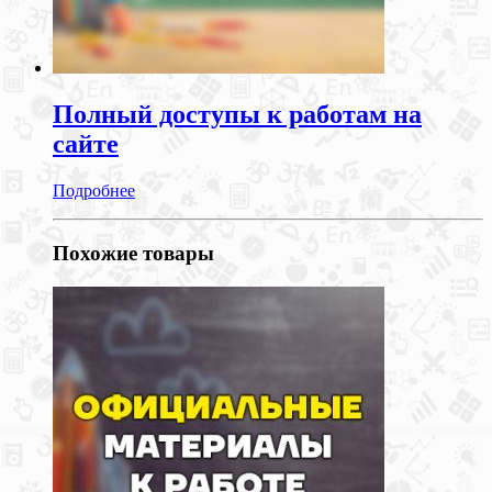
Полный доступы к работам на
сайте
Подробнее
Похожие товары