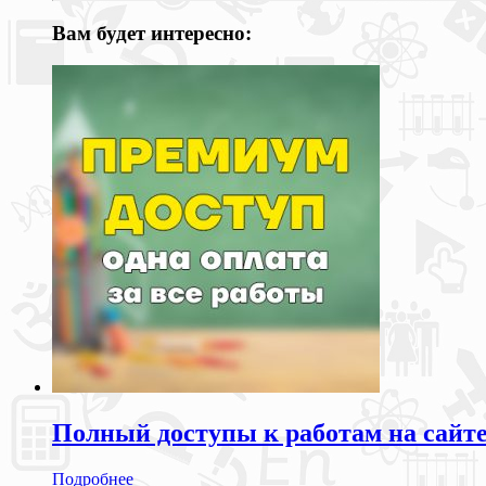
Вам будет интересно:
Полный доступы к работам на сайт
Подробнее