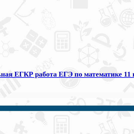
ая ЕГКР работа ЕГЭ по математике 11 к