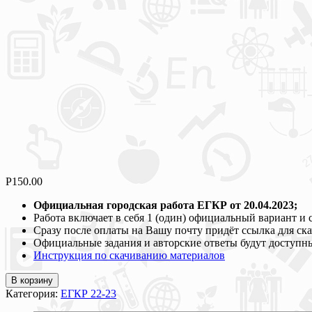
Р
150.00
Официальная городская работа ЕГКР от 20.04.2023;
Работа включает в себя 1 (один) официальный вариант и
Сразу после оплаты на Вашу почту придёт ссылка для ск
Официальные задания и авторские ответы будут доступны
Инструкция по скачиванию материалов
В корзину
Категория:
ЕГКР 22-23