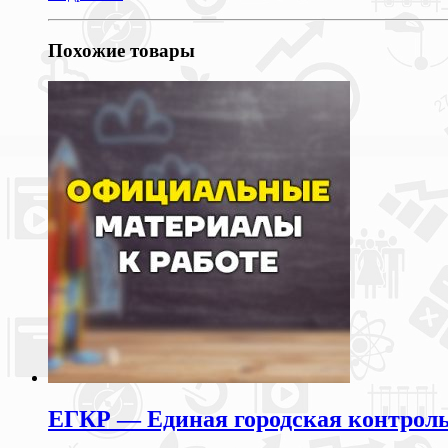
Похожие товары
ЕГКР — Единая городская контрольн