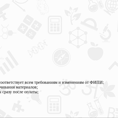
 соответствует всем требованиям и изменениям от ФИПИ;
ачивания материалов;
 сразу после оплаты;