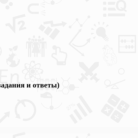
задания и ответы)