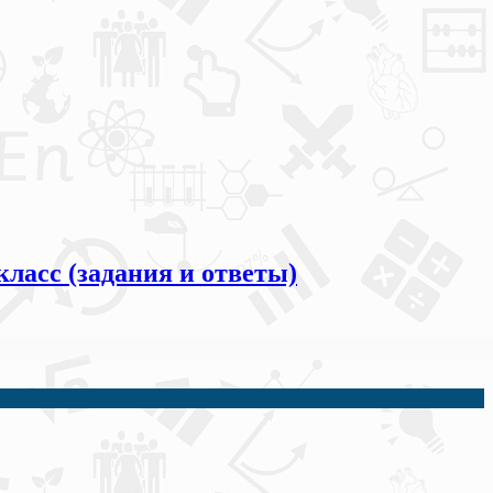
ласс (задания и ответы)