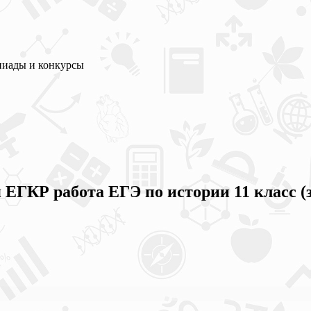
пиады и конкурсы
ЕГКР работа ЕГЭ по истории 11 класс (