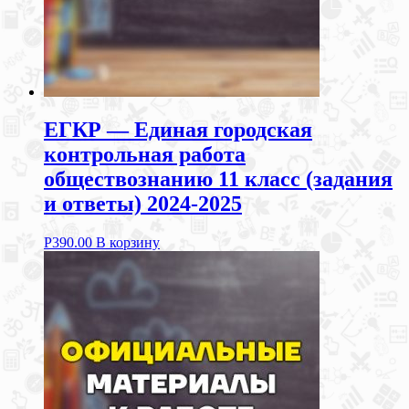
ЕГКР — Единая городская
контрольная работа
обществознанию 11 класс (задания
и ответы) 2024-2025
Р
390.00
В корзину