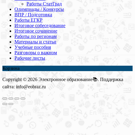
Работы СтатГрад
Олимпиады / Конкурсы
ВПР / Подготовка
Работы ЕГКР
Итоговое собеседование
Итоговое сочинение
Работы по регионам
Материалы и статьи
Учебные пособия
Разговоры о важном
Рабочие листы
Корзина
Copyright © 2026 Электронное образование📚. Поддержка
сайта: info@eobraz.ru