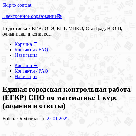
Skip to content
Электронное образование📚
Подготовка к ЕГЭ / ОГЭ, ВПР, МЦКО, СтатГрад, ВсОШ,
олимпиады и конкурсы
Корзина 🛒
Контакты / FAQ
Навигация
Корзина 🛒
Контакты / FAQ
Навигация
Единая городская контрольная работа
(ЕГКР) СПО по математике 1 курс
(задания и ответы)
Eobraz
Опубликован
22.01.2025