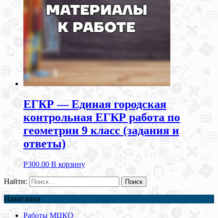
ЕГКР — Единая городская
контрольная ЕГКР работа по
геометрии 9 класс (задания и
ответы)
Р
300.00
В корзину
Найти:
Навигация
Работы МЦКО