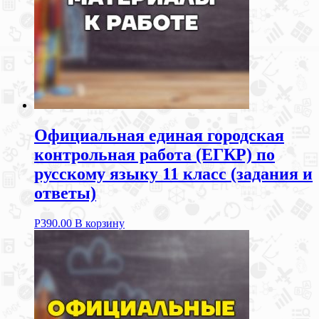
Официальная единая городская
контрольная работа (ЕГКР) по
русскому языку 11 класс (задания и
ответы)
Р
390.00
В корзину