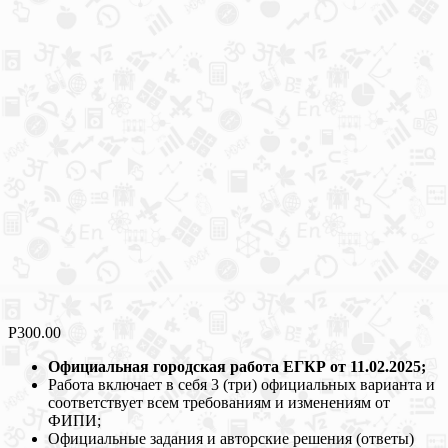
Р
300.00
Официальная городская работа ЕГКР от 11.02.2025;
Работа включает в себя 3 (три) официальных варианта и
соответствует всем требованиям и изменениям от
ФИПИ;
Официальные задания и авторские решения (ответы)