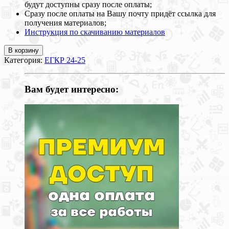
будут доступны сразу после оплаты;
Сразу после оплаты на Вашу почту придёт ссылка для
получения материалов;
Инструкция по скачиванию материалов
В корзину
Категория:
ЕГКР 24-25
Вам будет интересно: