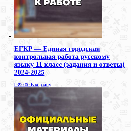
ЕГКР — Единая городская
контрольная работа русскому
языку 11 класс (задания и ответы)
2024-2025
Р
390.00
В корзину