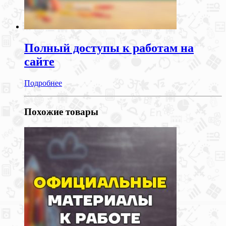
Полный доступы к работам на
сайте
Подробнее
Похожие товары