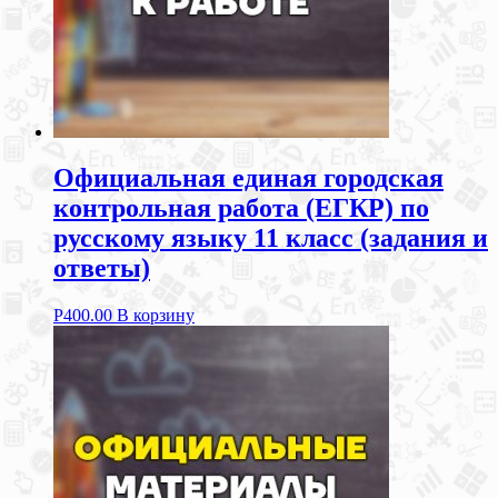
Официальная единая городская
контрольная работа (ЕГКР) по
русскому языку 11 класс (задания и
ответы)
Р
400.00
В корзину