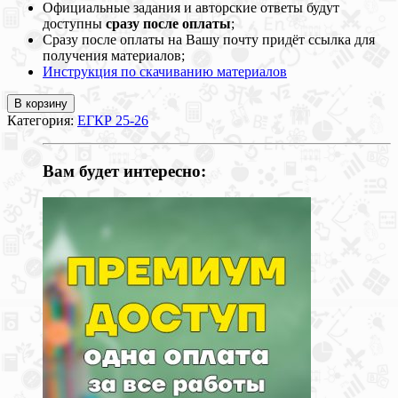
Официальные задания и авторские ответы будут
доступны
сразу после оплаты
;
Сразу после оплаты на Вашу почту придёт ссылка для
получения материалов;
Инструкция по скачиванию материалов
В корзину
Категория:
ЕГКР 25-26
Вам будет интересно: