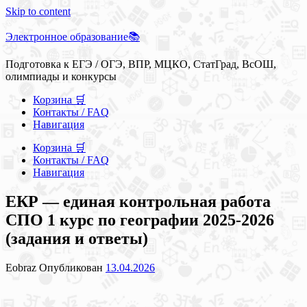
Skip to content
Электронное образование📚
Подготовка к ЕГЭ / ОГЭ, ВПР, МЦКО, СтатГрад, ВсОШ,
олимпиады и конкурсы
Корзина 🛒
Контакты / FAQ
Навигация
Корзина 🛒
Контакты / FAQ
Навигация
ЕКР — единая контрольная работа
СПО 1 курс по географии 2025-2026
(задания и ответы)
Eobraz
Опубликован
13.04.2026