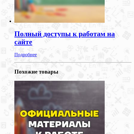
Полный доступы к работам на
сайте
Подробнее
Похожие товары