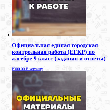
Официальная единая городская
контрольная работа (ЕГКР) по
алгебре 9 класс (задания и ответы)
Р
300.00
В корзину