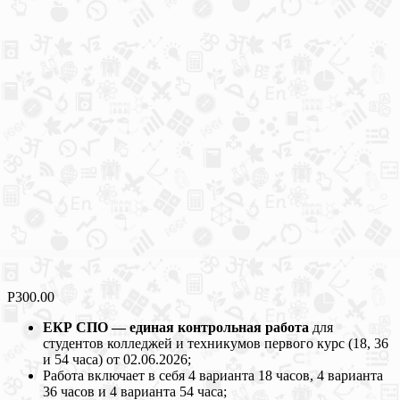
Р
300.00
ЕКР СПО — единая контрольная работа
для
студентов колледжей и техникумов первого курс (18, 36
и 54 часа) от 02.06.2026;
Работа включает в себя 4 варианта 18 часов, 4 варианта
36 часов и 4 варианта 54 часа;