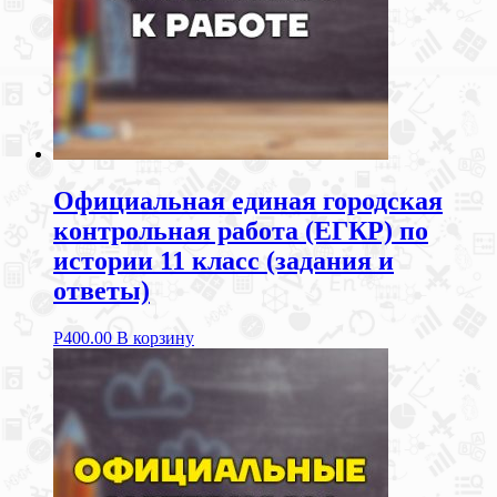
Официальная единая городская
контрольная работа (ЕГКР) по
истории 11 класс (задания и
ответы)
Р
400.00
В корзину