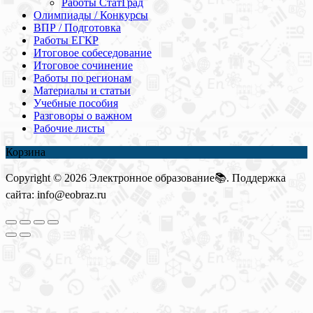
Работы СтатГрад
Олимпиады / Конкурсы
ВПР / Подготовка
Работы ЕГКР
Итоговое собеседование
Итоговое сочинение
Работы по регионам
Материалы и статьи
Учебные пособия
Разговоры о важном
Рабочие листы
Корзина
Copyright © 2026 Электронное образование📚. Поддержка
сайта: info@eobraz.ru