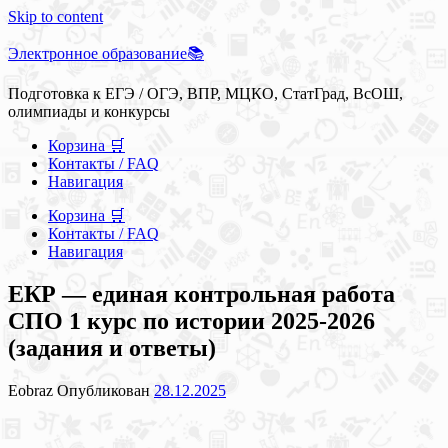
Skip to content
Электронное образование📚
Подготовка к ЕГЭ / ОГЭ, ВПР, МЦКО, СтатГрад, ВсОШ,
олимпиады и конкурсы
Корзина 🛒
Контакты / FAQ
Навигация
Корзина 🛒
Контакты / FAQ
Навигация
ЕКР — единая контрольная работа
СПО 1 курс по истории 2025-2026
(задания и ответы)
Eobraz
Опубликован
28.12.2025