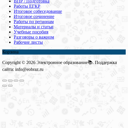
ВПР / Подготовка
Работы ЕГКР
Итоговое собеседование
Итоговое сочинение
Работы по регионам
Материалы и статьи
Учебные пособия
Разговоры о важном
Рабочие листы
Корзина
Copyright © 2026 Электронное образование📚. Поддержка
сайта: info@eobraz.ru