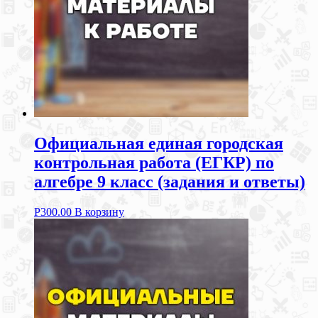
Официальная единая городская
контрольная работа (ЕГКР) по
алгебре 9 класс (задания и ответы)
Р
300.00
В корзину