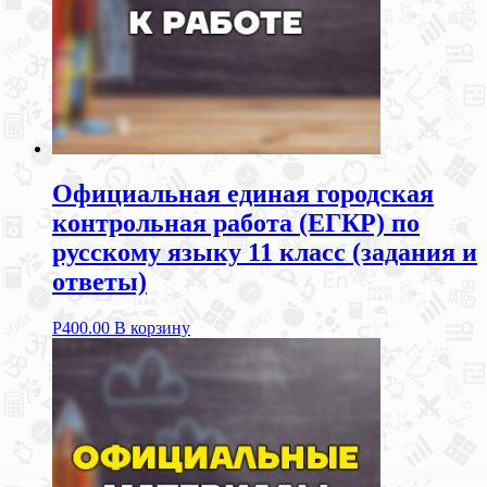
Официальная единая городская
контрольная работа (ЕГКР) по
русскому языку 11 класс (задания и
ответы)
Р
400.00
В корзину