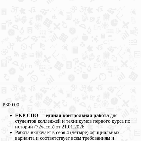
Р
300.00
ЕКР СПО — единая контрольная работа
для
студентов колледжей и техникумов первого курса по
истории (72часов) от 21.01.2026;
Работа включает в себя 4 (четыре) официальных
варианта и соответствует всем требованиям и