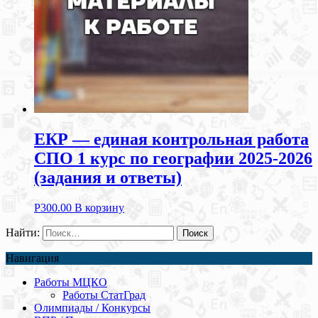
ЕКР — единая контрольная работа
СПО 1 курс по географии 2025-2026
(задания и ответы)
Р
300.00
В корзину
Найти:
Навигация
Работы МЦКО
Работы СтатГрад
Олимпиады / Конкурсы