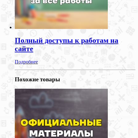
Полный доступы к работам на
сайте
Подробнее
Похожие товары