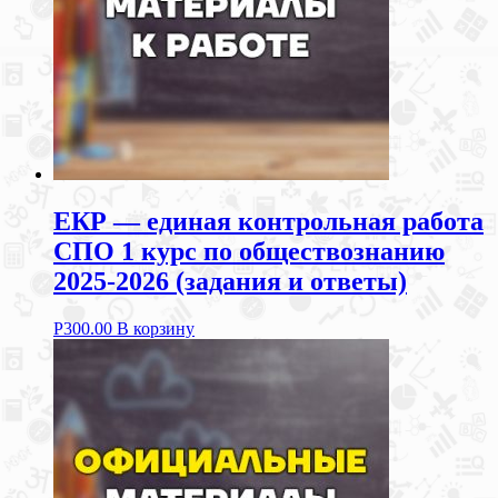
ЕКР — единая контрольная работа
СПО 1 курс по обществознанию
2025-2026 (задания и ответы)
Р
300.00
В корзину