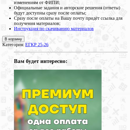
изменениям от ФИПИ;
Официальные задания и авторские решения (ответы)
будут доступны сразу после оплаты;
Сразу после оплаты на Вашу почту придёт ссылка для
получения материалов;
Инструкция по скачиванию материалов
В корзину
Категория:
ЕГКР 25-26
Вам будет интересно: