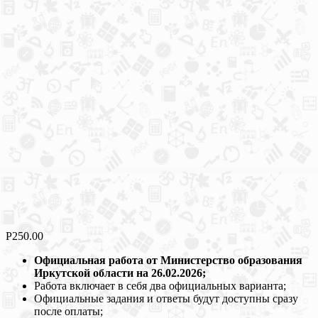
Р
250.00
Официальная работа от Министерство образования
Иркутской области на 26.02.2026;
Работа включает в себя два официальных варианта;
Официальные задания и ответы будут доступны сразу
после оплаты;