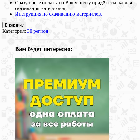
Сразу после оплаты на Вашу почту придёт ссылка для
скачивания материалов;
Инструкция по скачиванию материалов.
В корзину
Категория:
38 регион
Вам будет интересно: