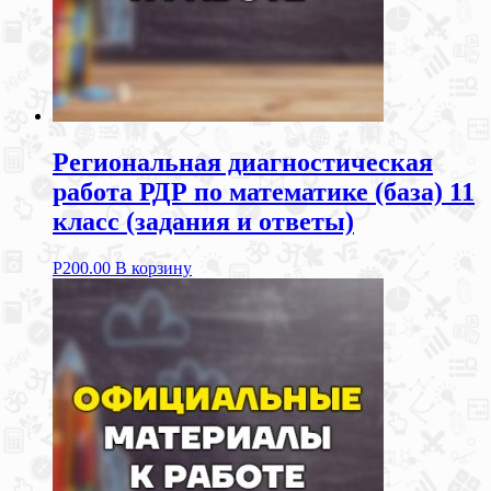
Региональная диагностическая
работа РДР по математике (база) 11
класс (задания и ответы)
Р
200.00
В корзину