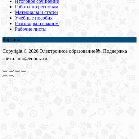
Итоговое сочинение
Работы по регионам
Материалы и статьи
Учебные пособия
Разговоры о важном
Рабочие листы
Корзина
Copyright © 2026 Электронное образование📚. Поддержка
сайта: info@eobraz.ru