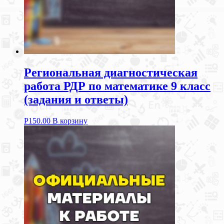
Региональная диагностическая
работа РДР по математике 9 класс
(задания и ответы)
Р
150.00
В корзину