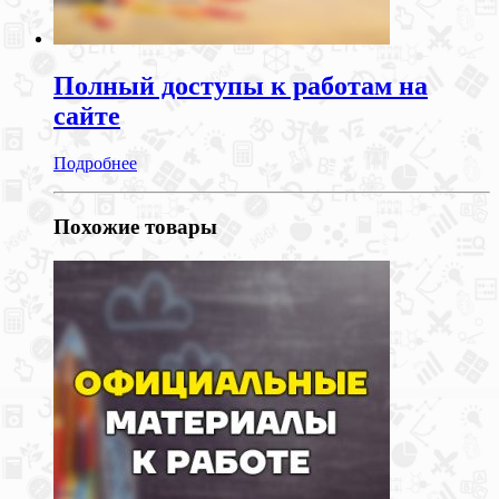
Полный доступы к работам на
сайте
Подробнее
Похожие товары