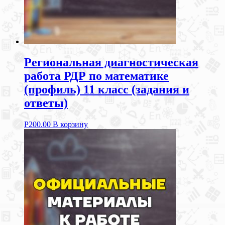
Региональная диагностическая
работа РДР по математике
(профиль) 11 класс (задания и
ответы)
Р
200.00
В корзину