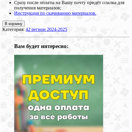
Сразу после оплаты на Вашу почту придёт ссылка для
получения материалов;
Инструкция по скачиванию материалов.
В корзину
Категория:
42 регион 2024-2025
Вам будет интересно: