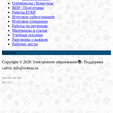
Олимпиады / Конкурсы
ВПР / Подготовка
Работы ЕГКР
Итоговое собеседование
Итоговое сочинение
Работы по регионам
Материалы и статьи
Учебные пособия
Разговоры о важном
Рабочие листы
Корзина
Copyright © 2026 Электронное образование📚. Поддержка
сайта: info@eobraz.ru