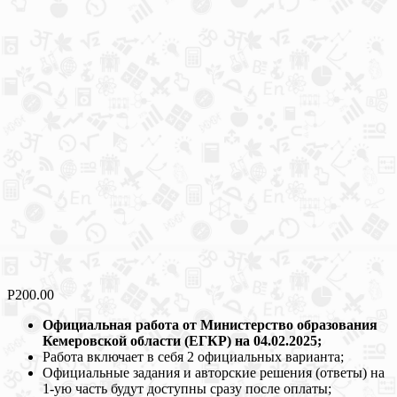
Р
200.00
Официальная работа от Министерство образования
Кемеровской области (ЕГКР) на 04.02.2025;
Работа включает в себя 2 официальных варианта;
Официальные задания и авторские решения (ответы) на
1-ую часть будут доступны сразу после оплаты;