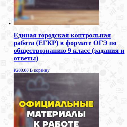
Единая городская контрольная
работа (ЕГКР) в формате ОГЭ по
обществознанию 9 класс (задания и
ответы)
Р
200.00
В корзину