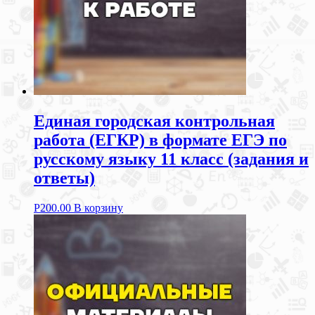
Единая городская контрольная
работа (ЕГКР) в формате ЕГЭ по
русскому языку 11 класс (задания и
ответы)
Р
200.00
В корзину