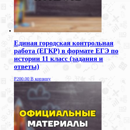
Единая городская контрольная
работа (ЕГКР) в формате ЕГЭ по
истории 11 класс (задания и
ответы)
Р
200.00
В корзину