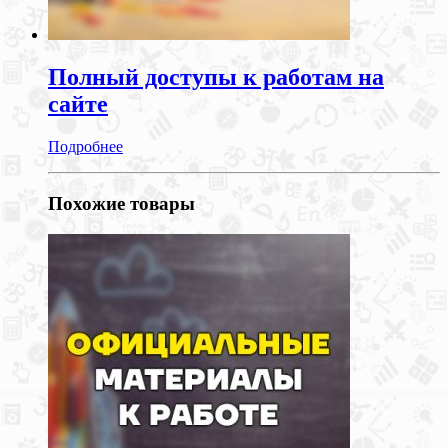
Полный доступы к работам на
сайте
Подробнее
Похожие товары