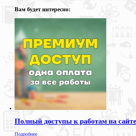
Вам будет интересно:
Полный доступы к работам на сайт
Подробнее