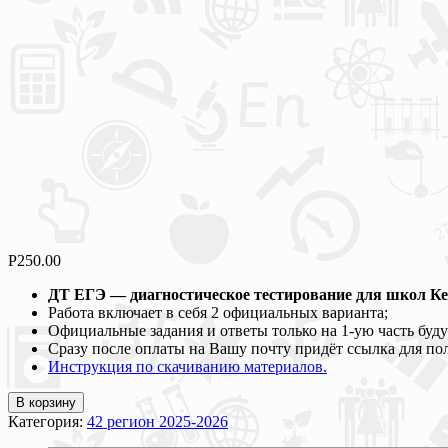
Р
250.00
ДТ ЕГЭ — диагностическое тестирование для школ Кем
Работа включает в себя 2 официальных варианта;
Официальные задания и ответы только на 1-ую часть буду
Сразу после оплаты на Вашу почту придёт ссылка для по
Инструкция по скачиванию материалов.
В корзину
Категория:
42 регион 2025-2026