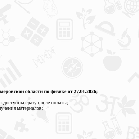
еровской области по физике от 27.01.2026;
т доступны сразу после оплаты;
лучения материалов;