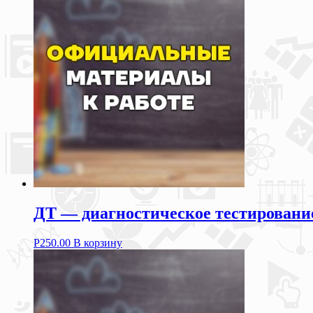
ДТ — диагностическое тестирование
Р
250.00
В корзину