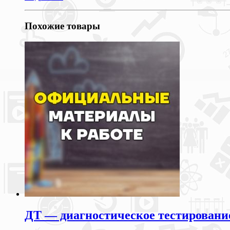
Похожие товары
ДТ — диагностическое тестирование 