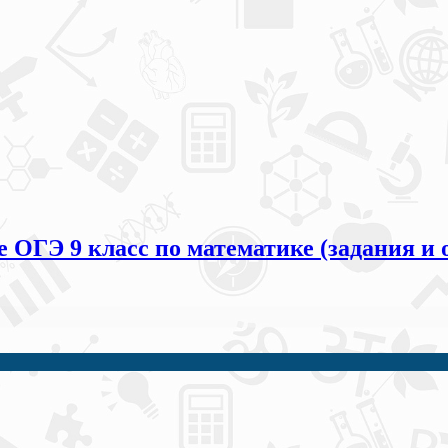
 ОГЭ 9 класс по математике (задания и 