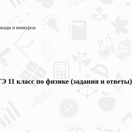
пиады и конкурсы
 11 класс по физике (задания и ответы)