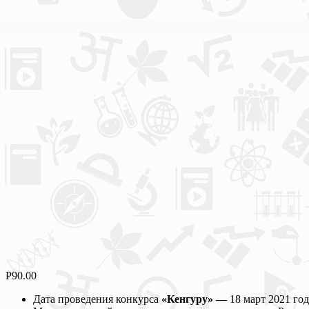
Р
90.00
Дата проведения конкурса
«Кенгуру» —
18 март 2021 год