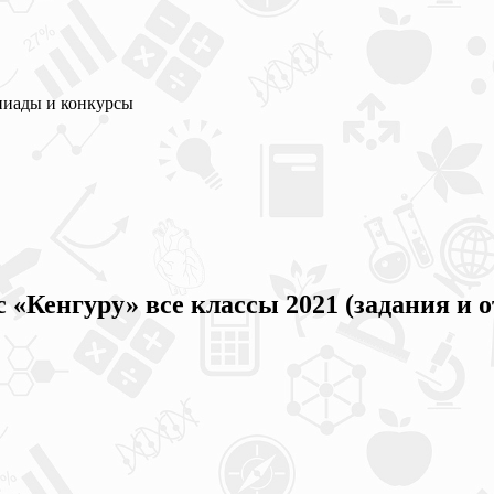
пиады и конкурсы
Кенгуру» все классы 2021 (задания и 