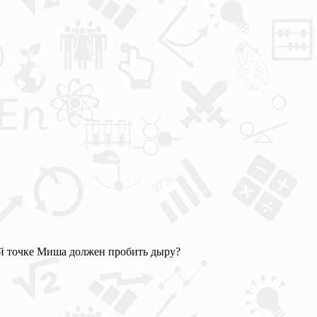
кой точке Миша должен пробить дыру?