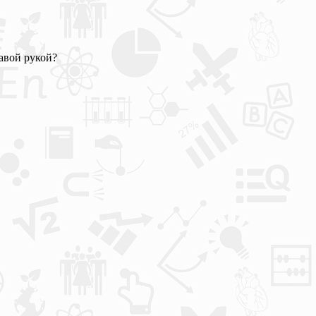
равой рукой?