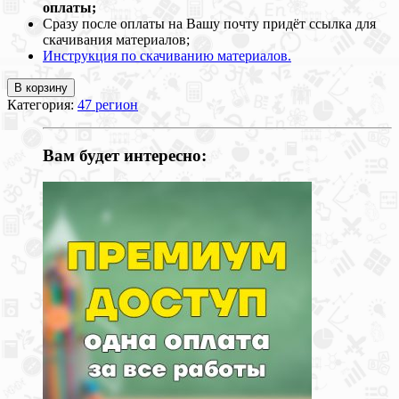
оплаты
;
Сразу после оплаты на Вашу почту придёт ссылка для
скачивания материалов;
Инструкция по скачиванию материалов.
В корзину
Категория:
47 регион
Вам будет интересно: