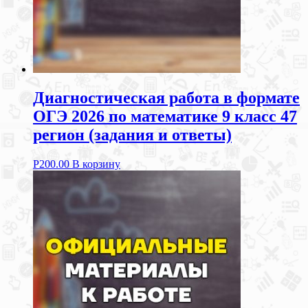
Диагностическая работа в формате
ОГЭ 2026 по математике 9 класс 47
регион (задания и ответы)
Р
200.00
В корзину