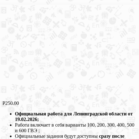
Р
250.00
Официальная работа для Ленинградской области от
19.02.2026;
Работа включает в себя варианты 100, 200, 300, 400, 500
и 600 ГВЭ ;
Официальные задания будут доступны
сразу после