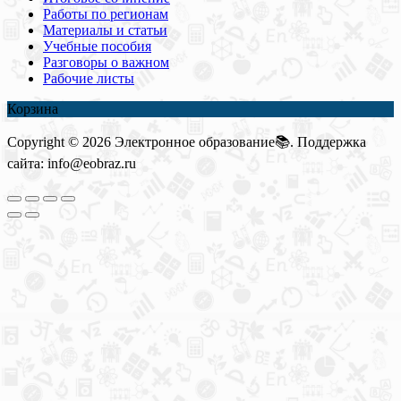
Работы по регионам
Материалы и статьи
Учебные пособия
Разговоры о важном
Рабочие листы
Корзина
Copyright © 2026 Электронное образование📚. Поддержка
сайта: info@eobraz.ru