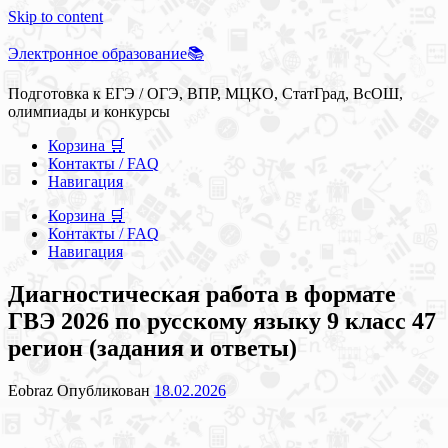
Skip to content
Электронное образование📚
Подготовка к ЕГЭ / ОГЭ, ВПР, МЦКО, СтатГрад, ВсОШ,
олимпиады и конкурсы
Корзина 🛒
Контакты / FAQ
Навигация
Корзина 🛒
Контакты / FAQ
Навигация
Диагностическая работа в формате
ГВЭ 2026 по русскому языку 9 класс 47
регион (задания и ответы)
Eobraz
Опубликован
18.02.2026