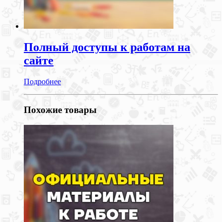
Полный доступы к работам на
сайте
Подробнее
Похожие товары