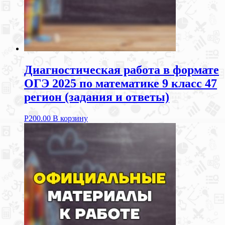
Диагностическая работа в формате
ОГЭ 2025 по математике 9 класс 47
регион (задания и ответы)
Р
200.00
В корзину