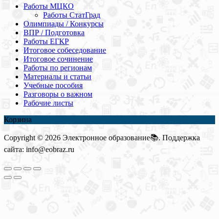
Работы МЦКО
Работы СтатГрад
Олимпиады / Конкурсы
ВПР / Подготовка
Работы ЕГКР
Итоговое собеседование
Итоговое сочинение
Работы по регионам
Материалы и статьи
Учебные пособия
Разговоры о важном
Рабочие листы
Корзина
Copyright © 2026 Электронное образование📚. Поддержка
сайта: info@eobraz.ru