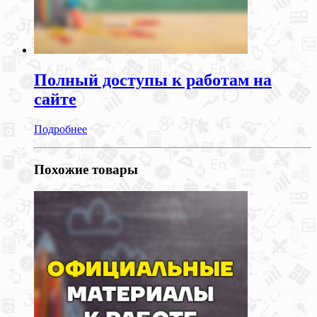
Полный доступы к работам на
сайте
Подробнее
Похожие товары