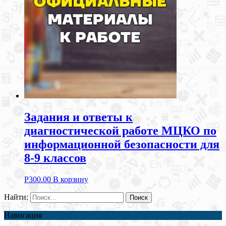
Задания и ответы к
диагностической работе МЦКО по
информационной безопасности для
8-9 классов
Р
300.00
В корзину
Найти:
Навигация