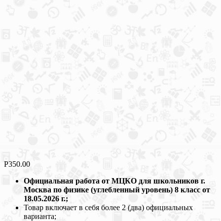
Р
350.00
Официальная работа от МЦКО для школьников г.
Москва по физике (углебленный уровень) 8 класс от
18.05.2026 г.;
Товар включает в себя более 2 (два) официальных
варианта;