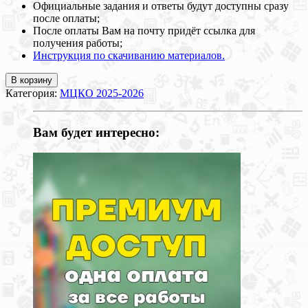
Официальные задания и ответы будут доступны сразу
после оплаты;
После оплаты Вам на почту придёт ссылка для
получения работы;
Инструкция по скачиванию материалов.
В корзину
Категория:
МЦКО 2025-2026
Вам будет интересно: