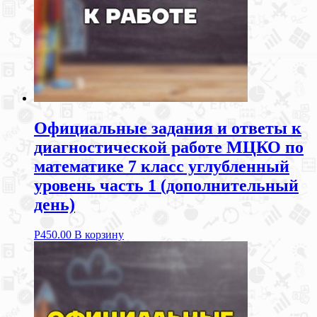
Официальные задания и ответы к
диагностической работе МЦКО по
математике 7 класс углубленный
уровень часть 1 (дополнительный
день)
Р
450.00
В корзину