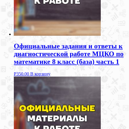
Официальные задания и ответы к
диагностической работе МЦКО по
математике 8 класс (база) часть 1
Р
350.00
В корзину