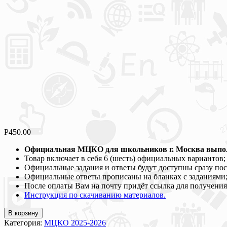
Р
450.00
Официальная МЦКО для школьников г. Москва выполня
Товар включает в себя 6 (шесть) официальных вариантов;
Официальные задания и ответы будут доступны сразу пос
Официальные ответы прописаны на бланках с заданиями
После оплаты Вам на почту придёт ссылка для получения
Инструкция по скачиванию материалов.
В корзину
Категория:
МЦКО 2025-2026