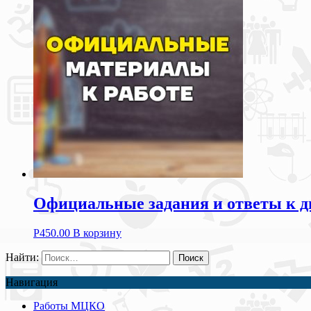
Официальные задания и ответы к д
Р
450.00
В корзину
Найти:
Навигация
Работы МЦКО