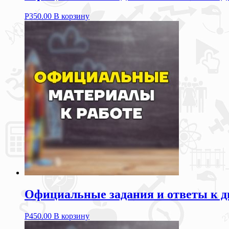
Р
350.00
В корзину
Официальные задания и ответы к д
Р
450.00
В корзину