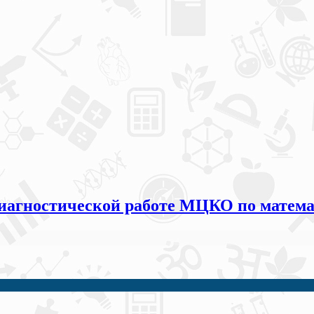
иагностической работе МЦКО по математ