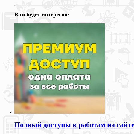
Вам будет интересно:
Полный доступы к работам на сайт