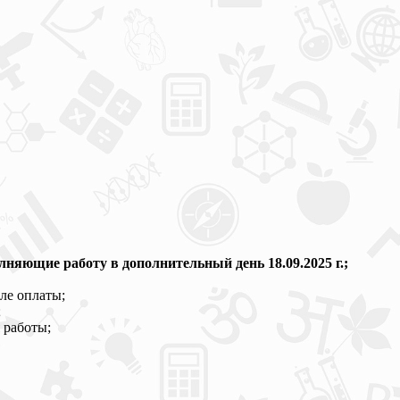
ющие работу в дополнительный день 18.09.2025 г.;
ле оплаты;
;
 работы;