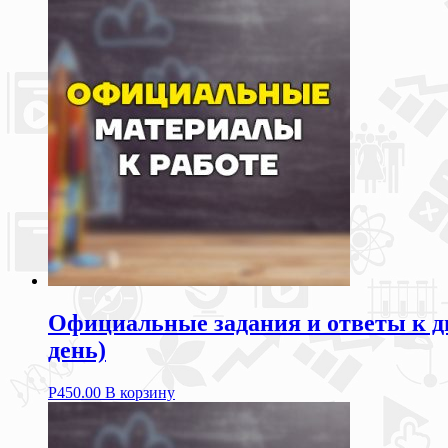
Официальные задания и ответы к д
день)
Р
450.00
В корзину