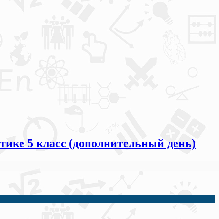
ике 5 класс (дополнительный день)