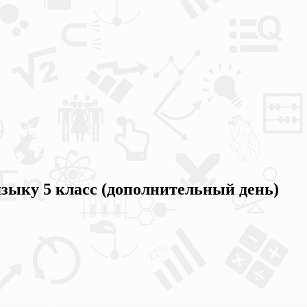
зыку 5 класс (дополнительный день)