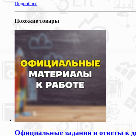
Подробнее
Похожие товары
Официальные задания и ответы к ди