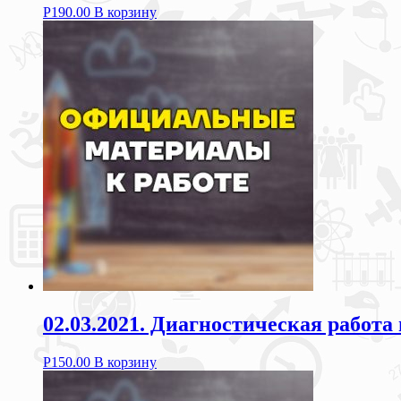
Р
190.00
В корзину
02.03.2021. Диагностическая работа
Р
150.00
В корзину