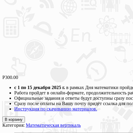
Р
300.00
с 1 по 15 декабря 2025 г.
в рамках Дня математики пройд
Работа пройдет в онлайн-формате, продолжительность раб
Официальные задания и ответы будут доступны сразу пос
Сразу после оплаты на Вашу почту придёт ссылка для по
Инструкция по скачиванию материалов.
В корзину
Категория:
Математическая вертикаль