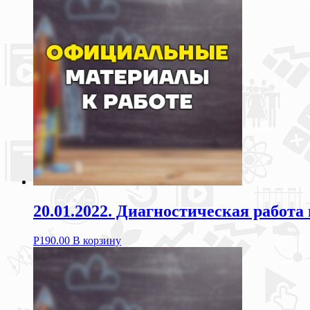
20.01.2022. Диагностическая работа
Р
190.00
В корзину