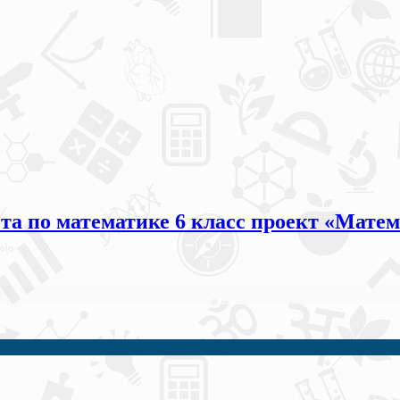
ота по математике 6 класс проект «Мате