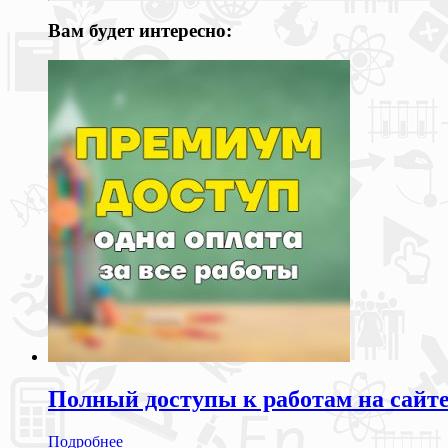
Вам будет интересно:
Полный доступы к работам на сайт
Подробнее