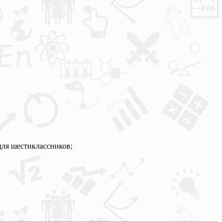
для шестиклассников;