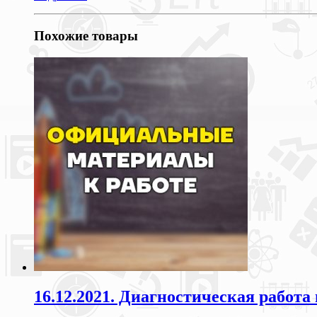
Похожие товары
16.12.2021. Диагностическая работа