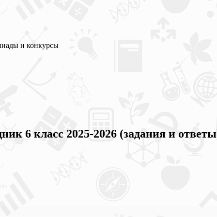
пиады и конкурсы
ик 6 класс 2025-2026 (задания и ответы