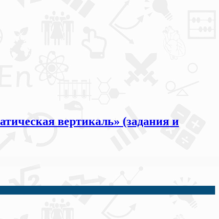
матическая вертикаль» (задания и