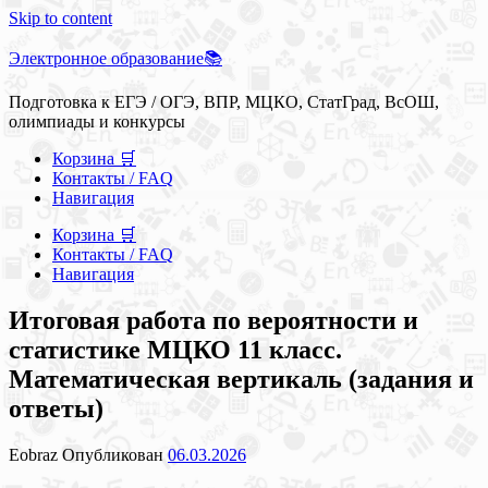
Skip to content
Электронное образование📚
Подготовка к ЕГЭ / ОГЭ, ВПР, МЦКО, СтатГрад, ВсОШ,
олимпиады и конкурсы
Корзина 🛒
Контакты / FAQ
Навигация
Корзина 🛒
Контакты / FAQ
Навигация
Итоговая работа по вероятности и
статистике МЦКО 11 класс.
Математическая вертикаль (задания и
ответы)
Eobraz
Опубликован
06.03.2026