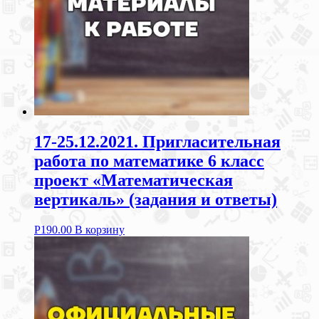
17-25.12.2021. Пригласительная
работа по математике 6 класс
проект «Математическая
вертикаль» (задания и ответы)
Р
190.00
В корзину