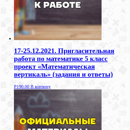
17-25.12.2021. Пригласительная
работа по математике 5 класс
проект «Математическая
вертикаль» (задания и ответы)
Р
190.00
В корзину