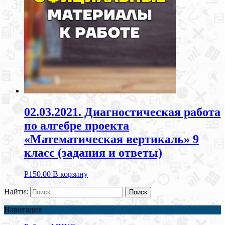
02.03.2021. Диагностическая работа
по алгебре проекта
«Математическая вертикаль» 9
класс (задания и ответы)
Р
150.00
В корзину
Найти:
Навигация