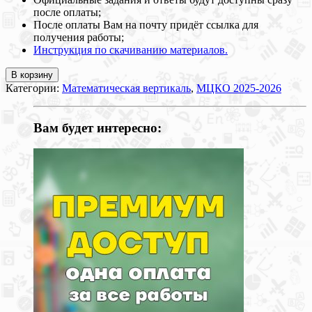
после оплаты;
После оплаты Вам на почту придёт ссылка для
получения работы;
Инструкция по скачиванию материалов.
В корзину
Категории:
Математическая вертикаль
,
МЦКО 2025-2026
Вам будет интересно: