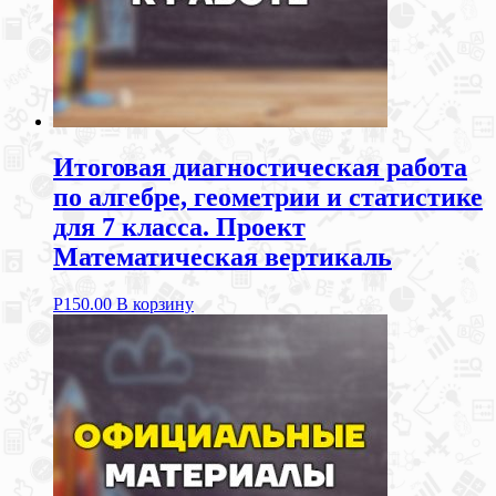
Итоговая диагностическая работа
по алгебре, геометрии и статистике
для 7 класса. Проект
Математическая вертикаль
Р
150.00
В корзину