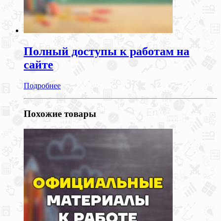
Полный доступы к работам на
сайте
Подробнее
Похожие товары