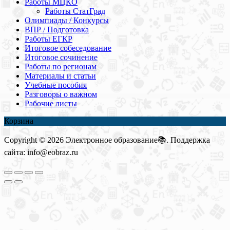
Работы МЦКО
Работы СтатГрад
Олимпиады / Конкурсы
ВПР / Подготовка
Работы ЕГКР
Итоговое собеседование
Итоговое сочинение
Работы по регионам
Материалы и статьи
Учебные пособия
Разговоры о важном
Рабочие листы
Корзина
Copyright © 2026 Электронное образование📚. Поддержка
сайта: info@eobraz.ru