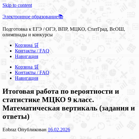
Skip to content
Электронное образование📚
Подготовка к ЕГЭ / ОГЭ, ВПР, МЦКО, СтатГрад, ВсОШ,
олимпиады и конкурсы
Корзина 🛒
Контакты / FAQ
Навигация
Корзина 🛒
Контакты / FAQ
Навигация
Итоговая работа по вероятности и
статистике МЦКО 9 класс.
Математическая вертикаль (задания и
ответы)
Eobraz
Опубликован
16.02.2026