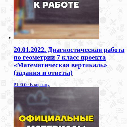
20.01.2022. Диагностическая работа
по геометрии 7 класс проекта
«Математическая вертикаль»
(задания и ответы)
Р
190.00
В корзину