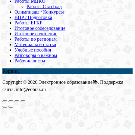
Работы МЦКО
Работы СтатГрад
Олимпиады / Конкурсы
ВПР / Подготовка
Работы ЕГКР
Итоговое собеседование
Итоговое сочинение
Работы по регионам
Материалы и статьи
Учебные пособия
Разговоры о важном
Рабочие листы
Корзина
Copyright © 2026 Электронное образование📚. Поддержка
сайта: info@eobraz.ru