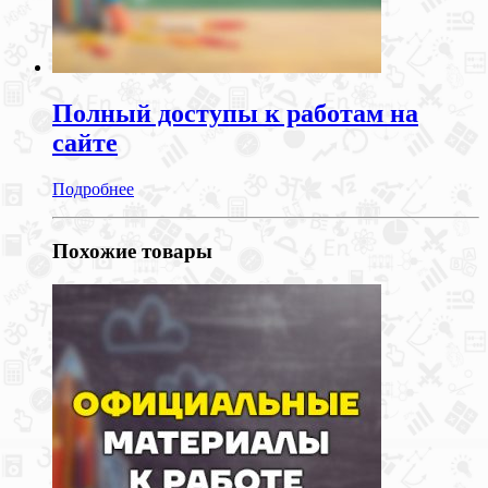
Полный доступы к работам на
сайте
Подробнее
Похожие товары