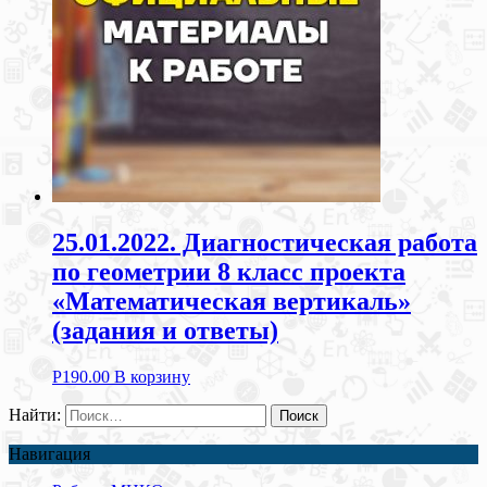
25.01.2022. Диагностическая работа
по геометрии 8 класс проекта
«Математическая вертикаль»
(задания и ответы)
Р
190.00
В корзину
Найти:
Навигация